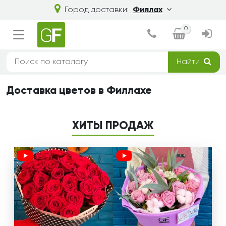
Город доставки:
Филлах
0
Найти
Доставка цветов в Филлахе
ХИТЫ ПРОДАЖ