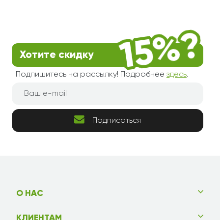
Хотите скидку
Подпишитесь на рассылку! Подробнее
здесь
.
Подписаться
О НАС
КЛИЕНТАМ