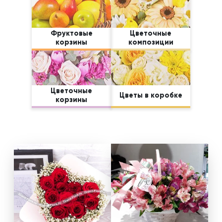
Фруктовые
Цветочные
корзины
композиции
Цветочные
Цветы в коробке
корзины