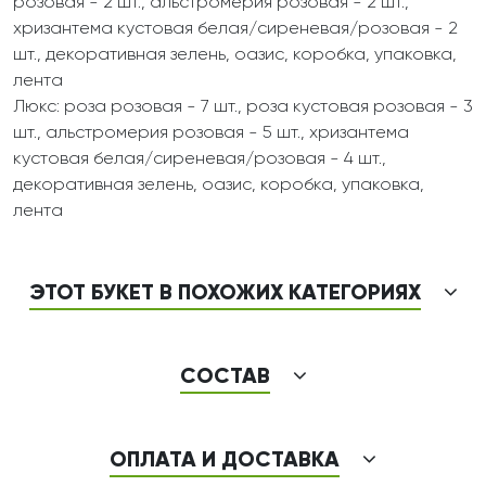
розовая - 2 шт., альстромерия розовая - 2 шт.,
хризантема кустовая белая/сиреневая/розовая - 2
шт., декоративная зелень, оазис, коробка, упаковка,
лента
Люкс: роза розовая - 7 шт., роза кустовая розовая - 3
шт., альстромерия розовая - 5 шт., хризантема
кустовая белая/сиреневая/розовая - 4 шт.,
декоративная зелень, оазис, коробка, упаковка,
лента
ЭТОТ БУКЕТ В ПОХОЖИХ КАТЕГОРИЯХ
СОСТАВ
ОПЛАТА И ДОСТАВКА