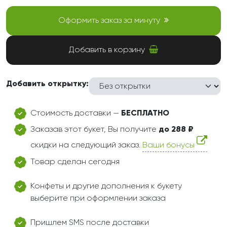
Оформить заказ за минуту
Добавить в корзину
Добавить открытку:
Стоимость доставки —
БЕСПЛАТНО
Заказав этот букет, Вы получите
до 288 ₽
скидки на следующий заказ.
Ваши бонусы
Товар сделан сегодня
Конфеты и другие дополнения к букету
выберите при оформлении заказа
Пришлем SMS после доставки