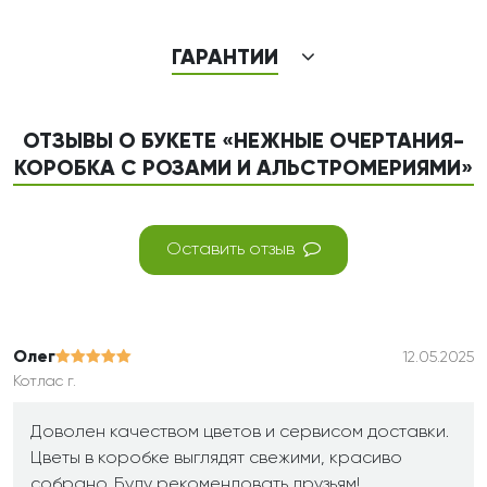
ГАРАНТИИ
ОТЗЫВЫ О БУКЕТЕ «НЕЖНЫЕ ОЧЕРТАНИЯ-
КОРОБКА С РОЗАМИ И АЛЬСТРОМЕРИЯМИ»
Оставить отзыв
Олег
12.05.2025
Котлас г.
Доволен качеством цветов и сервисом доставки.
Цветы в коробке выглядят свежими, красиво
собрано. Буду рекомендовать друзьям!