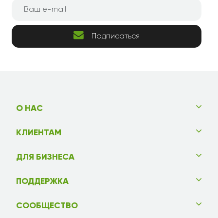
Подписаться
О НАС
КЛИЕНТАМ
ДЛЯ БИЗНЕСА
ПОДДЕРЖКА
СООБЩЕСТВО