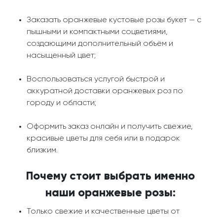
Заказать оранжевые кустовые розы букет — с
пышными и компактными соцветиями,
создающими дополнительный объём и
насыщенный цвет;
Воспользоваться услугой быстрой и
аккуратной доставки оранжевых роз по
городу и области;
Оформить заказ онлайн и получить свежие,
красивые цветы для себя или в подарок
близким.
Почему стоит выбрать именно
наши оранжевые розы:
Только свежие и качественные цветы от