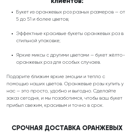
клиентов:
Букет из оранжевых роз разных размеров — от
5 до 51 и более цветов;
Эффектные красивые букеты оранжевых роз в
стильной упаковке;
Яркие миксы с другими цветами — букет жёлто-
оранжевых роз для особых случаев.
Подарите близким яркие эмоции и тепло с
помощью наших цветов. Оранжевые розы купить у
нас — это просто, удобно и выгодно. Сделайте
заказ сегодня, и мы позаботимся, чтобы ваш букет
прибыл свежим, красивым и точно в срок.
СРОЧНАЯ ДОСТАВКА ОРАНЖЕВЫХ