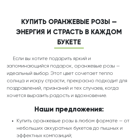
КУПИТЬ ОРАНЖЕВЫЕ РОЗЫ —
ЭНЕРГИЯ И СТРАСТЬ В КАЖДОМ
БУКЕТЕ
Если вы хотите подарить яркий и
запоминающийся подарок, оранжевые розы —
идеальный выбор. Этот цвет сочетает тепло
солнца и искру страсти, прекрасно подходит для
поздравлений, признаний и тех случаев, когда
хочется выразить радость и вдохновение.
Наши предложения:
Купить оранжевые розы в любом формате — от
небольших аккуратных букетов до пышных и
эффектных композиций;