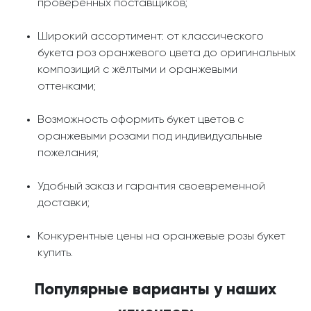
проверенных поставщиков;
Широкий ассортимент: от классического
букета роз оранжевого цвета до оригинальных
композиций с жёлтыми и оранжевыми
оттенками;
Возможность оформить букет цветов с
оранжевыми розами под индивидуальные
пожелания;
Удобный заказ и гарантия своевременной
доставки;
Конкурентные цены на оранжевые розы букет
купить.
Популярные варианты у наших