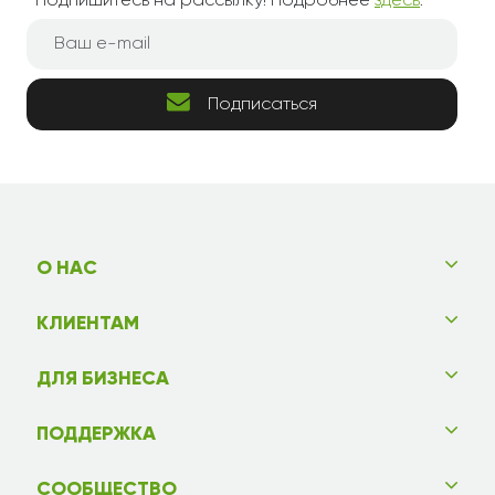
Подпишитесь на рассылку! Подробнее
здесь
.
Подписаться
О НАС
КЛИЕНТАМ
ДЛЯ БИЗНЕСА
ПОДДЕРЖКА
СООБЩЕСТВО