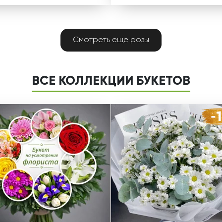
Смотреть еще розы
ВСЕ КОЛЛЕКЦИИ БУКЕТОВ