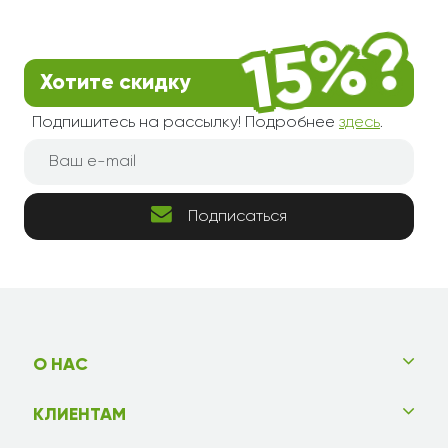
Хотите скидку
Подпишитесь на рассылку! Подробнее
здесь
.
Подписаться
О НАС
КЛИЕНТАМ