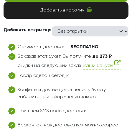
Добавить в корзину
Добавить открытку:
Стоимость доставки —
БЕСПЛАТНО
Заказав этот букет, Вы получите
до 273 ₽
скидки на следующий заказ.
Ваши бонусы
Товар сделан сегодня
Конфеты и другие дополнения к букету
выберите при оформлении заказа
Пришлем SMS после доставки
Бесконтактная доставка как можно скорее