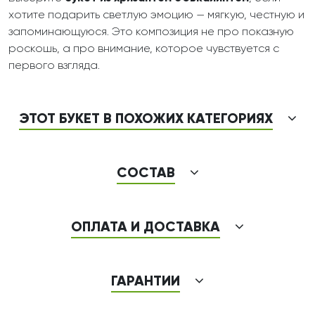
хотите подарить светлую эмоцию — мягкую, честную и
запоминающуюся. Это композиция не про показную
роскошь, а про внимание, которое чувствуется с
первого взгляда.
ЭТОТ БУКЕТ В ПОХОЖИХ КАТЕГОРИЯХ
СОСТАВ
ОПЛАТА И ДОСТАВКА
ГАРАНТИИ