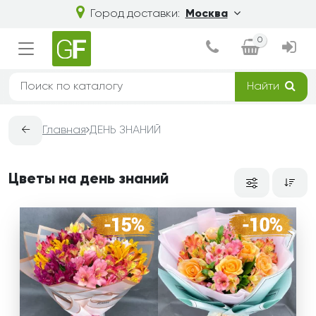
Город доставки:
Москва
0
Найти
←
Главная
ДЕНЬ ЗНАНИЙ
Цветы на день знаний