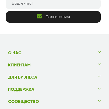
Подписаться
О НАС
КЛИЕНТАМ
ДЛЯ БИЗНЕСА
ПОДДЕРЖКА
СООБЩЕСТВО