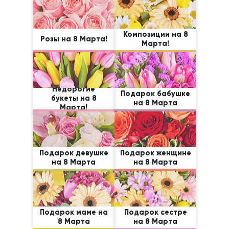
Композиции на 8
Розы на 8 Марта!
Марта!
Недорогие
Подарок бабушке
букеты на 8
на 8 Марта
Марта!
Подарок девушке
Подарок женщине
на 8 Марта
на 8 Марта
Подарок маме на
Подарок сестре
8 Марта
на 8 Марта