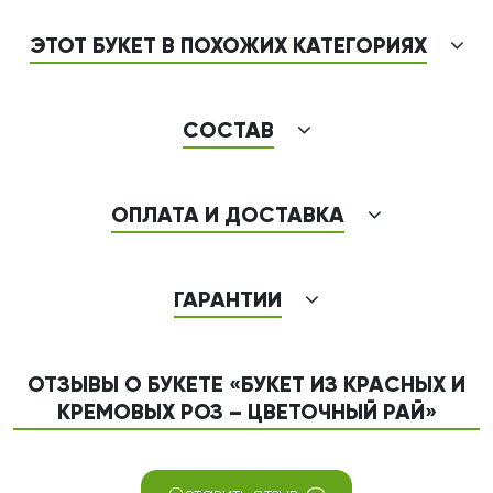
ЭТОТ БУКЕТ В ПОХОЖИХ КАТЕГОРИЯХ
СОСТАВ
ОПЛАТА И ДОСТАВКА
ГАРАНТИИ
ОТЗЫВЫ О БУКЕТЕ «БУКЕТ ИЗ КРАСНЫХ И
КРЕМОВЫХ РОЗ – ЦВЕТОЧНЫЙ РАЙ»