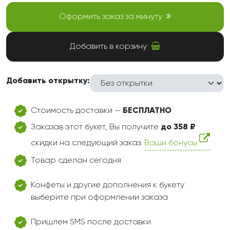
Оформить заказ за минуту
Добавить в корзину
Добавить открытку:
Стоимость доставки —
БЕСПЛАТНО
Заказав этот букет, Вы получите
до 358 ₽
скидки на следующий заказ.
Ваши бонусы
Товар сделан сегодня
Конфеты и другие дополнения к букету
выберите при оформлении заказа
Пришлем SMS после доставки