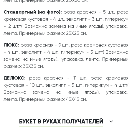
лента. Примерный размер: 20Х20 см.
Стандартный (на фото):
роза красная - 5 шт., роза
кремовая кустовая - 4 шт., эвкалипт - 3 шт., гиперикум
- 2 шт.т( Возможна замена на иные ягоды), упаковка,
лента. Примерный размер: 25Х25 см.
ЛЮКС:
роза красная - 9 шт., роза кремовая кустовая
- 4 шт., эвкалипт - 4 шт., гиперикум - 3 штт( Возможна
замена на иные ягоды)., упаковка, лента. Примерный
размер: 35Х35 см.
ДЕЛЮКС:
роза красная - 11 шт., роза кремовая
кустовая - 10 шт., эвкалипт - 5 шт., гиперикум - 4 шт.т(
Возможна замена на иные ягоды), упаковка,
лента. Примерный размер: 45Х45 см.
БУКЕТ В РУКАХ ПОЛУЧАТЕЛЕЙ