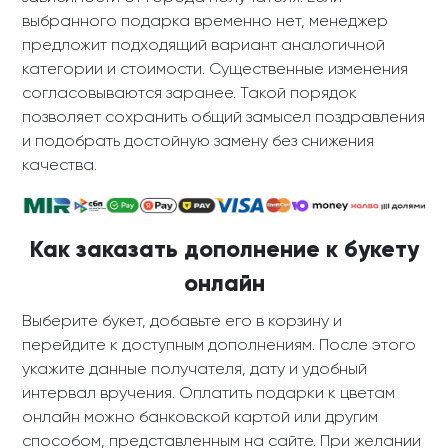
выбранного подарка временно нет, менеджер
предложит подходящий вариант аналогичной
категории и стоимости. Существенные изменения
согласовываются заранее. Такой порядок
позволяет сохранить общий замысел поздравления
и подобрать достойную замену без снижения
качества.
Как заказать дополнение к букету
онлайн
Выберите букет, добавьте его в корзину и
перейдите к доступным дополнениям. После этого
укажите данные получателя, дату и удобный
интервал вручения. Оплатить подарки к цветам
онлайн можно банковской картой или другим
способом, представленным на сайте. При желании