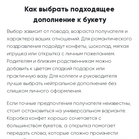
Как выбрать подходящее
дополнение к букету
Выбор зависит от повода, возраста получателя и
характера ваших отношений. Для романтического
поздравления подойдут конфеты, шоколад, мягкая
игрушка или открытка с личным пожеланием.
Родителям и близким родственникам можно
добавить к цветам сладкий подарок или
практичную вазу. Для коллеги и руководителя
лучше выбрать нейтральное дополнение без
слишком личного оформления.
Если точные предпочтения получателя неизвестны,
стоит остановиться на универсальном варианте.
Коробка конфет хорошо сочетается с
большинством букетов, а открытка помогает
передать слова, которые сложно произнести