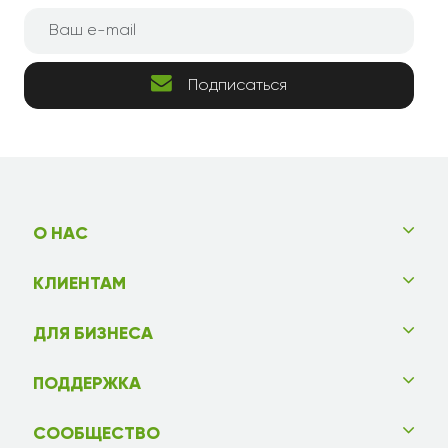
Подписаться
О НАС
КЛИЕНТАМ
ДЛЯ БИЗНЕСА
ПОДДЕРЖКА
СООБЩЕСТВО