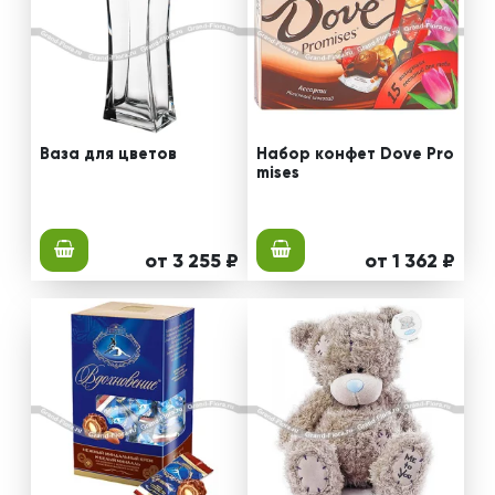
Ваза для цветов
Набор конфет Dove Pro
mises
от 3 255 ₽
от 1 362 ₽