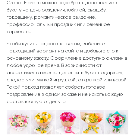
Grand-Flora.ru можно подобрать дополнение к
букету на день рождения, юбилей, свадьбу,
годовщину, романтическое свидание,
профессиональный праздник или семейное
торжество.
Чтобы купить подарок к цветам, выберите
подходящий вариант на сайте и добавьте его к
основному заказу. Оформление доступно онлайн в
любое удобное время. В зависимости от
ассортимента можно дополнить букет подарком,
сладостями, мягкой игрушкой, открыткой или вазой.
Такой подход позволяет собрать готовое
поздравление в одном заказе и не искать каждую
составляющую отдельно.