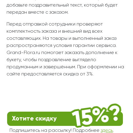
добавьте поздравительный текст, который будет
передан вместе с заказом.
Перед отправкой сотрудники проверяют
комплектность заказа и внешний вид всех
составляющих. На товары и выполненный заказ
распространяются условия гарантии сервиса.
Grand-Flora.ru помогает заказать дополнение к
букету, чтобы поздравление выглядело
продуманным и завершённым. При оформлении на
сайте предоставляется скидка от 3%.
Хотите скидку
Подпишитесь на рассылку! Подробнее
здесь
.