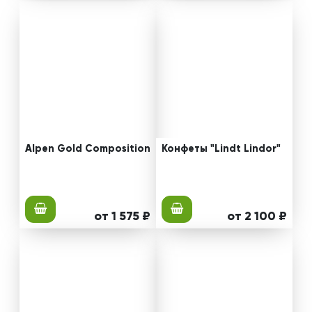
Alpen Gold Composition
Конфеты "Lindt Lindor"
от 1 575 ₽
от 2 100 ₽