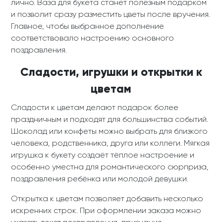
лично. Ваза для букета станет полезным подарком
и позволит сразу разместить цветы после вручения.
Главное, чтобы выбранное дополнение
соответствовало настроению основного
поздравления.
Сладости, игрушки и открытки к
цветам
Сладости к цветам делают подарок более
праздничным и подходят для большинства событий.
Шоколад или конфеты можно выбрать для близкого
человека, родственника, друга или коллеги. Мягкая
игрушка к букету создаёт тёплое настроение и
особенно уместна для романтического сюрприза,
поздравления ребёнка или молодой девушки.
Открытка к цветам позволяет добавить несколько
искренних строк. При оформлении заказа можно