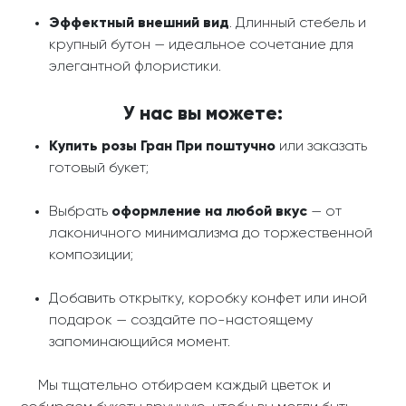
Эффектный внешний вид
. Длинный стебель и
крупный бутон — идеальное сочетание для
элегантной флористики.
У нас вы можете:
Купить розы Гран При поштучно
или заказать
готовый букет;
Выбрать
оформление на любой вкус
— от
лаконичного минимализма до торжественной
композиции;
Добавить открытку, коробку конфет или иной
подарок — создайте по-настоящему
запоминающийся момент.
Мы тщательно отбираем каждый цветок и