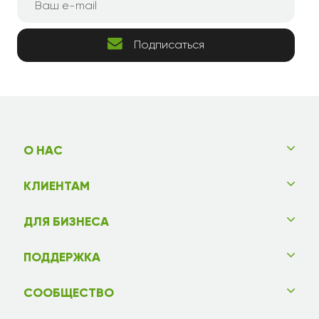
Подписаться
О НАС
КЛИЕНТАМ
ДЛЯ БИЗНЕСА
ПОДДЕРЖКА
СООБЩЕСТВО