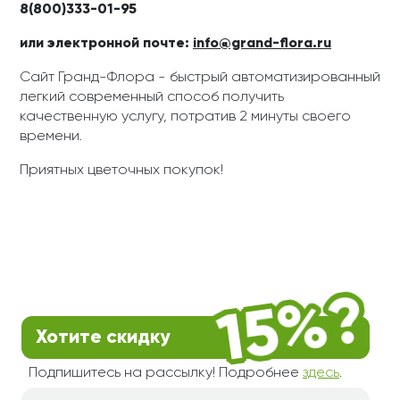
8(800)333-01-95
или электронной почте:
info@grand-flora.ru
Сайт Гранд-Флора - быстрый автоматизированный
легкий современный способ получить
качественную услугу, потратив 2 минуты своего
времени.
Приятных цветочных покупок!
Хотите скидку
Подпишитесь на рассылку! Подробнее
здесь
.