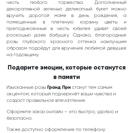
честь любого торжества. Дополненный
декоративной зеленью деликатный букет можно
вручить дорогой маме в день рождения, а
помещенные в плетеную корзину цветы и
преподнесенные в честь юбилея удивят своей
роскошью даже бабушку. Однако, благородные
розы глубокого красного оттенка наилучшим
образом подойдут для вручения любимой девушке
на годовщину.
Подарите эмоции, которые останутся
в памяти
Изысканные розы
Гранд При
станут тем самым
акцентом, который подчеркнёт ваши чувства и
создаст правильное впечатление.
Оформите заказ онлайн — это быстро, удобно и
безопасно.
Также доступно оформление по телефону: