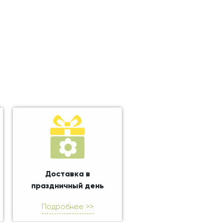
Доставка в
праздничный день
Подробнее >>