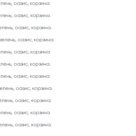
лень, оазис, корзина.
лень, оазис, корзина.
елень, оазис, корзина.
зелень, оазис, корзина.
лень, оазис, корзина.
лень, оазис, корзина.
лень, оазис, корзина.
елень, оазис, корзина.
елень, оазис, корзина.
лень, оазис, корзина.
елень, оазис, корзина.