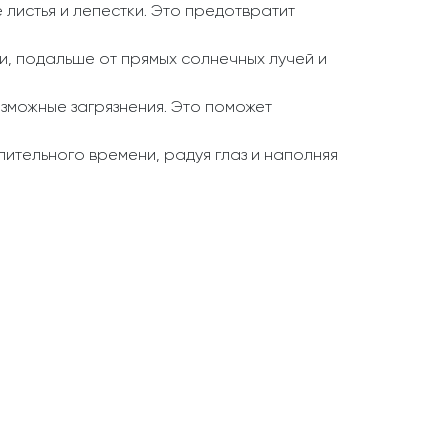
листья и лепестки. Это предотвратит
, подальше от прямых солнечных лучей и
озможные загрязнения. Это поможет
ительного времени, радуя глаз и наполняя