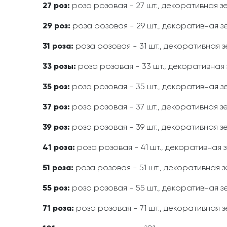
27 роз:
роза розовая - 27 шт., декоративная зе
29 роз:
роза розовая - 29 шт., декоративная зе
31 роза:
роза розовая - 31 шт., декоративная з
33 розы:
роза розовая - 33 шт., декоративная 
35 роз:
роза розовая - 35 шт., декоративная зе
37 роз:
роза розовая - 37 шт., декоративная зе
39 роз:
роза розовая - 39 шт., декоративная зе
41 роза:
роза розовая - 41 шт., декоративная з
51 роза:
роза розовая - 51 шт., декоративная з
55 роз:
роза розовая - 55 шт., декоративная зе
71 роза:
роза розовая - 71 шт., декоративная з