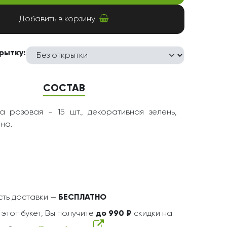
Добавить в корзину
рытку:
СОСТАВ
 розовая - 15 шт., декоративная зелень,
на.
ть доставки —
БЕСПЛАТНО
 этот букет, Вы получите
до 990 ₽
скидки на