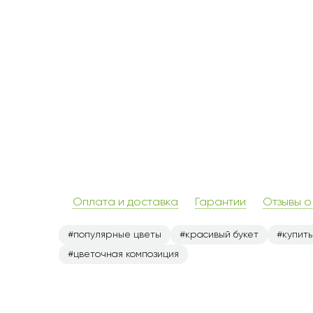
Оплата и доставка
Гарантии
Отзывы о
популярные цветы
красивый букет
купить
цветочная композиция