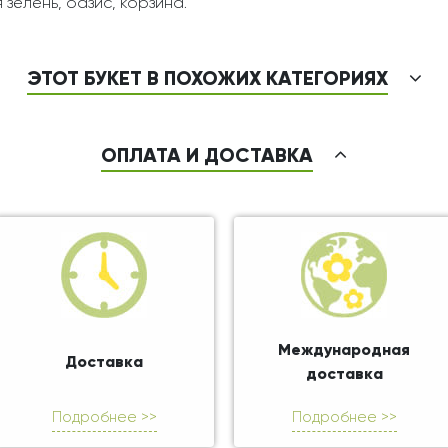
 зелень, оазис, корзина.
ЭТОТ БУКЕТ В ПОХОЖИХ КАТЕГОРИЯХ
ОПЛАТА И ДОСТАВКА
Международная
Доставка
доставка
Подробнее >>
Подробнее >>