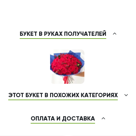
БУКЕТ В РУКАХ ПОЛУЧАТЕЛЕЙ
ЭТОТ БУКЕТ В ПОХОЖИХ КАТЕГОРИЯХ
ОПЛАТА И ДОСТАВКА