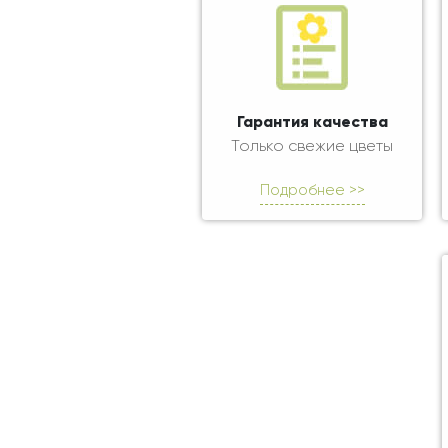
Гарантия качества
Только свежие цветы
Подробнее >>