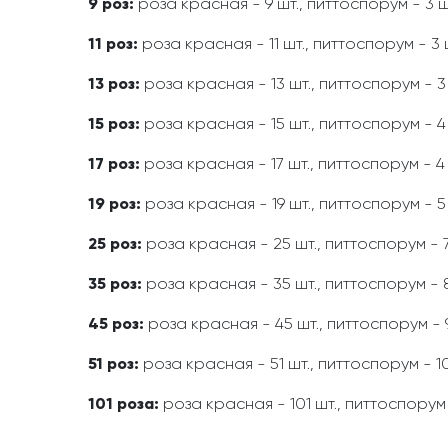
9 роз:
роза красная - 9 шт., питтоспорум - 3 шт
11 роз:
роза красная - 11 шт., питтоспорум - 3 
13 роз:
роза красная - 13 шт., питтоспорум - 3 
15 роз:
роза красная - 15 шт., питтоспорум - 4 
17 роз:
роза красная - 17 шт., питтоспорум - 4 
19 роз:
роза красная - 19 шт., питтоспорум - 5 
25 роз:
роза красная - 25 шт., питтоспорум - 7
35 роз:
роза красная - 35 шт., питтоспорум - 8
45 роз:
роза красная - 45 шт., питтоспорум - 9
51 роз:
роза красная - 51 шт., питтоспорум - 10
101 роза:
роза красная - 101 шт., питтоспорум 