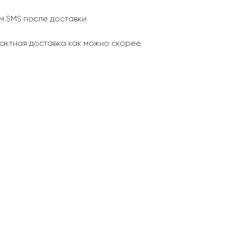
 SMS после доставки
актная доставка как можно скорее