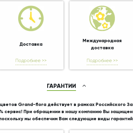
Международная
Доставка
доставка
Подробнее >>
Подробнее >>
ГАРАНТИИ
цветов Grand-flora действует в рамках Российского З
% сервис! При обращении в нашу компанию Вы защищен
поскольку мы обеспечим Вам следующие виды гарантий