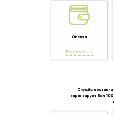
Оплата
Подробнее >>
Служба доставки 
гарантирует Вам 100