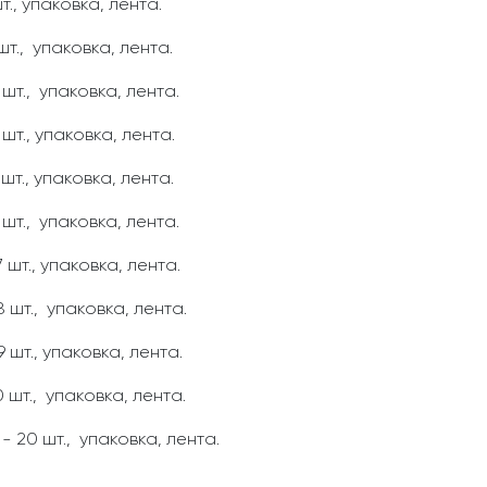
., упаковка, лента.
шт., упаковка, лента.
шт., упаковка, лента.
шт., упаковка, лента.
шт., упаковка, лента.
шт., упаковка, лента.
 шт., упаковка, лента.
 шт., упаковка, лента.
 шт., упаковка, лента.
 шт., упаковка, лента.
- 20 шт., упаковка, лента.