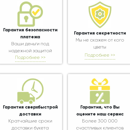
Гарантия безопасности
Гарантия секретности
платежа
Мы не скажем от кого
Ваши деньги под
цветы
надежной защитой
Подробнее >>
Подробнее >>
Гарантия сверхбыстрой
Гарантия, что Вы
доставки
оцените наш сервис
Кратчайшие сроки
Более 300 000
доставки букета
счастливых клиентов