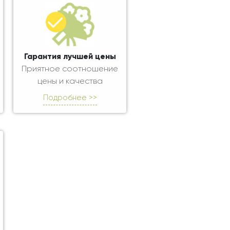
Гарантия лучшей цены
Приятное соотношение
цены и качества
Подробнее >>