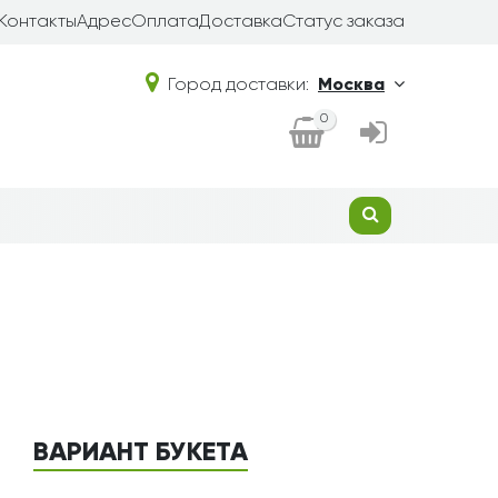
Контакты
Адрес
Оплата
Доставка
Статус заказа
Город доставки:
Москва
0
ВАРИАНТ БУКЕТА