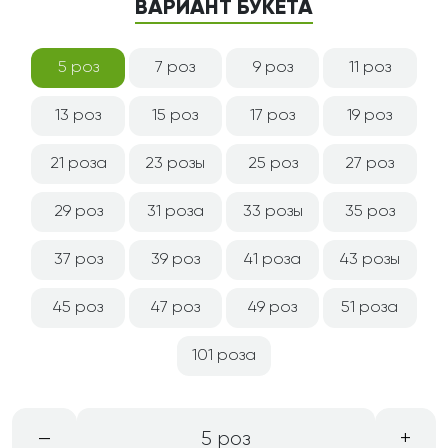
ВАРИАНТ БУКЕТА
5 роз
7 роз
9 роз
11 роз
13 роз
15 роз
17 роз
19 роз
21 роза
23 розы
25 роз
27 роз
29 роз
31 роза
33 розы
35 роз
37 роз
39 роз
41 роза
43 розы
45 роз
47 роз
49 роз
51 роза
101 роза
–
+
5 роз