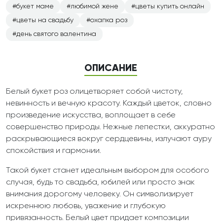
букет маме
любимой жене
цветы купить онлайн
цветы на свадьбу
охапка роз
день святого валентина
ОПИСАНИЕ
Белый букет роз олицетворяет собой чистоту,
невинность и вечную красоту. Каждый цветок, словно
произведение искусства, воплощает в себе
совершенство природы. Нежные лепестки, аккуратно
раскрывающиеся вокруг сердцевины, излучают ауру
спокойствия и гармонии.
Такой букет станет идеальным выбором для особого
случая, будь то свадьба, юбилей или просто знак
внимания дорогому человеку. Он символизирует
искреннюю любовь, уважение и глубокую
привязанность. Белый цвет придает композиции