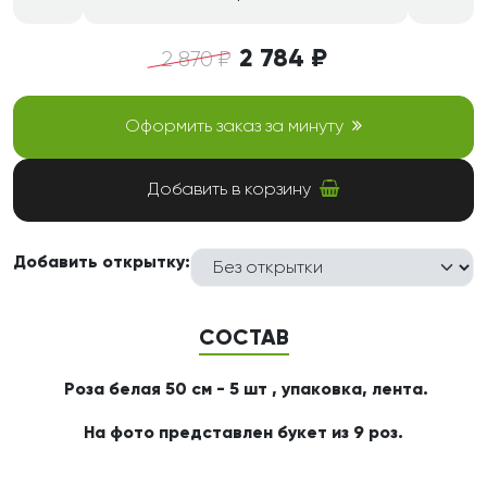
2 784 ₽
2 870 ₽
Оформить заказ за минуту
Добавить в корзину
Добавить открытку:
СОСТАВ
Роза белая 50 см - 5 шт , упаковка, лента.
На фото представлен букет из 9 роз.