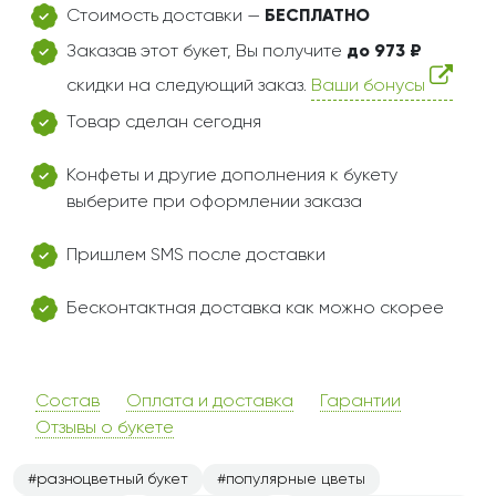
Стоимость доставки —
БЕСПЛАТНО
Заказав этот букет, Вы получите
до 973 ₽
скидки на следующий заказ.
Ваши бонусы
Товар сделан сегодня
Конфеты и другие дополнения к букету
выберите при оформлении заказа
Пришлем SMS после доставки
Бесконтактная доставка как можно скорее
Состав
Оплата и доставка
Гарантии
Отзывы о букете
разноцветный букет
популярные цветы