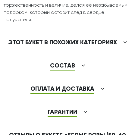
торжественность и величие, делая её незабываемым
подарком, который оставит след в сердце
получателя.
ЭТОТ БУКЕТ В ПОХОЖИХ КАТЕГОРИЯХ
СОСТАВ
ОПЛАТА И ДОСТАВКА
ГАРАНТИИ