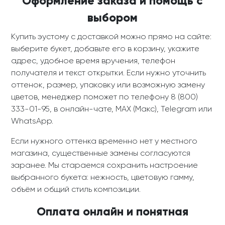
Оформление заказа и помощь с
выбором
Купить эустому с доставкой можно прямо на сайте:
выберите букет, добавьте его в корзину, укажите
адрес, удобное время вручения, телефон
получателя и текст открытки. Если нужно уточнить
оттенок, размер, упаковку или возможную замену
цветов, менеджер поможет по телефону 8 (800)
333-01-95, в онлайн-чате, MAX (Макс), Telegram или
WhatsApp.
Если нужного оттенка временно нет у местного
магазина, существенные замены согласуются
заранее. Мы стараемся сохранить настроение
выбранного букета: нежность, цветовую гамму,
объём и общий стиль композиции.
Оплата онлайн и понятная