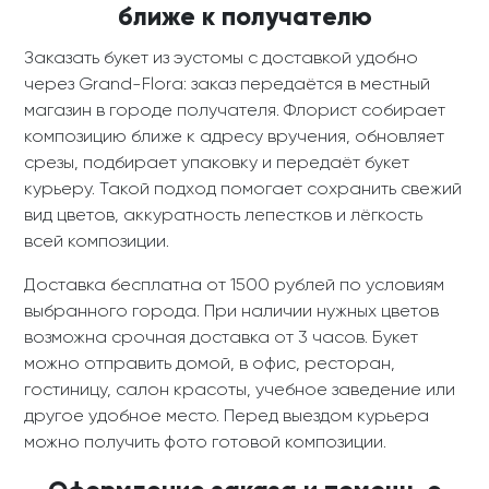
ближе к получателю
Заказать букет из эустомы с доставкой удобно
через Grand-Flora: заказ передаётся в местный
магазин в городе получателя. Флорист собирает
композицию ближе к адресу вручения, обновляет
срезы, подбирает упаковку и передаёт букет
курьеру. Такой подход помогает сохранить свежий
вид цветов, аккуратность лепестков и лёгкость
всей композиции.
Доставка бесплатна от 1500 рублей по условиям
выбранного города. При наличии нужных цветов
возможна срочная доставка от 3 часов. Букет
можно отправить домой, в офис, ресторан,
гостиницу, салон красоты, учебное заведение или
другое удобное место. Перед выездом курьера
можно получить фото готовой композиции.