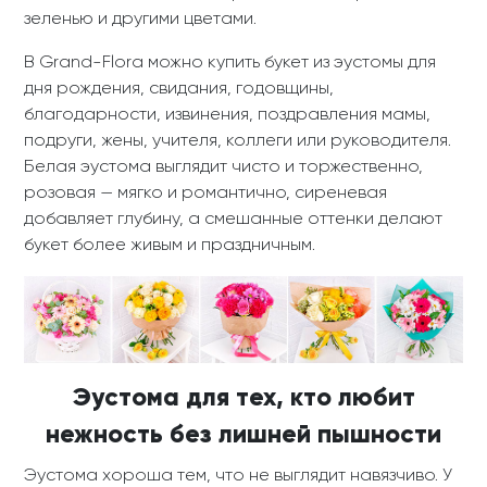
зеленью и другими цветами.
В Grand-Flora можно купить букет из эустомы для
дня рождения, свидания, годовщины,
благодарности, извинения, поздравления мамы,
подруги, жены, учителя, коллеги или руководителя.
Белая эустома выглядит чисто и торжественно,
розовая — мягко и романтично, сиреневая
добавляет глубину, а смешанные оттенки делают
букет более живым и праздничным.
Эустома для тех, кто любит
нежность без лишней пышности
Эустома хороша тем, что не выглядит навязчиво. У