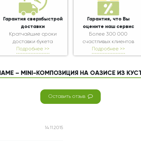
Гарантия сверхбыстрой
Гарантия, что Вы
доставки
оцените наш сервис
Кратчайшие сроки
Более 300 000
доставки букета
счастливых клиентов
Подробнее >>
Подробнее >>
МАМЕ – MINI-КОМПОЗИЦИЯ НА ОАЗИСЕ ИЗ КУ
Оставить отзыв
14.11.2015