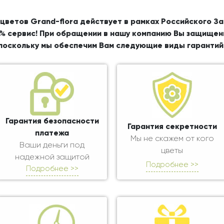
цветов Grand-flora действует в рамках Российского З
% сервис! При обращении в нашу компанию Вы защищен
поскольку мы обеспечим Вам следующие виды гарантий
Гарантия безопасности
Гарантия секретности
платежа
Мы не скажем от кого
Ваши деньги под
цветы
надежной защитой
Подробнее >>
Подробнее >>