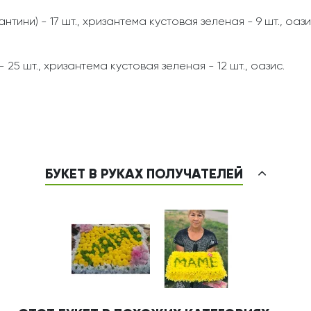
тини) - 17 шт., хризантема кустовая зеленая - 9 шт., оази
25 шт., хризантема кустовая зеленая - 12 шт., оазис.
БУКЕТ В РУКАХ ПОЛУЧАТЕЛЕЙ