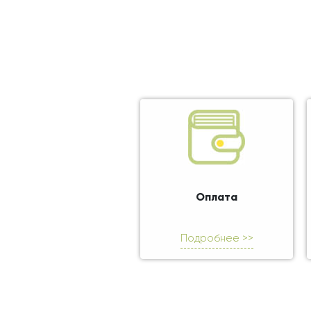
Оплата
Подробнее >>