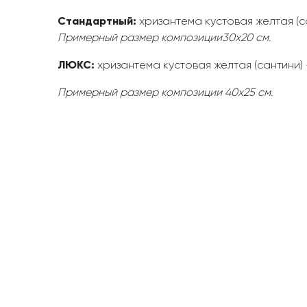
Стандартный:
хризантема кустовая желтая (сан
Примерный размер композиции30х20 см.
ЛЮКС:
хризантема кустовая желтая (сантини) - 
Примерный размер композиции 40х25 см.