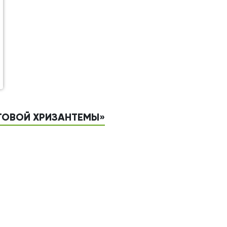
СТОВОЙ ХРИЗАНТЕМЫ»