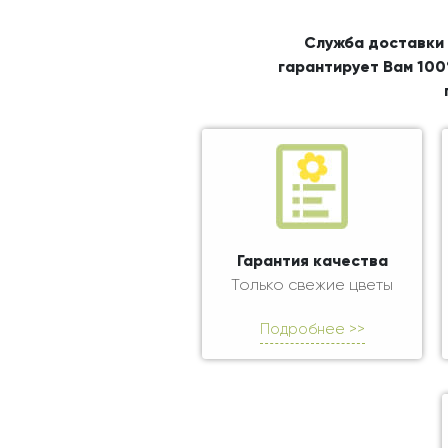
Служба доставки 
гарантирует Вам 100
Гарантия качества
Только свежие цветы
Подробнее >>