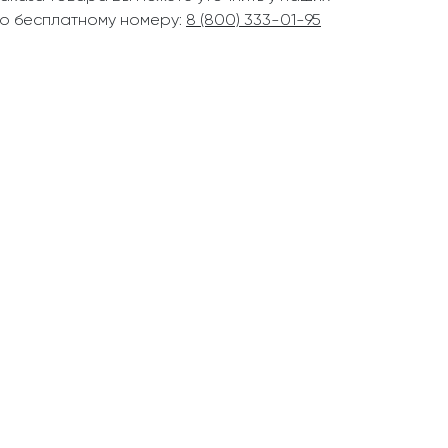
о бесплатному номеру:
8 (800) 333-01-95