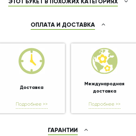
ЭТОТ БУКЕТ В ПОХОЖИХ КАТЕГОРИЯХ
ОПЛАТА И ДОСТАВКА
Международная
Доставка
доставка
Подробнее >>
Подробнее >>
ГАРАНТИИ