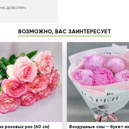
ень доволен,
ВОЗМОЖНО, ВАС ЗАИНТЕРЕСУЕТ
из розовых роз (60 см)
Воздушные сны – букет из