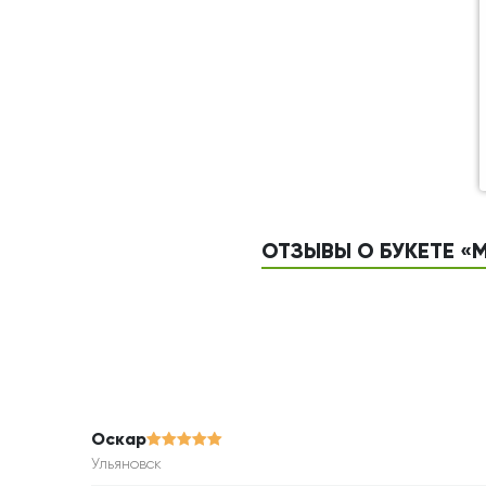
ОТЗЫВЫ О БУКЕТЕ «
Оскар
Ульяновск