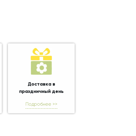
Доставка в
праздничный день
Подробнее >>