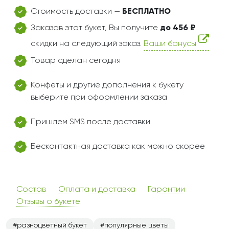
Стоимость доставки —
БЕСПЛАТНО
Заказав этот букет, Вы получите
до 456 ₽
скидки на следующий заказ.
Ваши бонусы
Товар сделан сегодня
Конфеты и другие дополнения к букету
выберите при оформлении заказа
Пришлем SMS после доставки
Бесконтактная доставка как можно скорее
Состав
Оплата и доставка
Гарантии
Отзывы о букете
разноцветный букет
популярные цветы