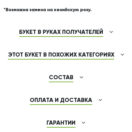
*Возможна замена на кенийскую розу.
БУКЕТ В РУКАХ ПОЛУЧАТЕЛЕЙ
ЭТОТ БУКЕТ В ПОХОЖИХ КАТЕГОРИЯХ
СОСТАВ
ОПЛАТА И ДОСТАВКА
ГАРАНТИИ