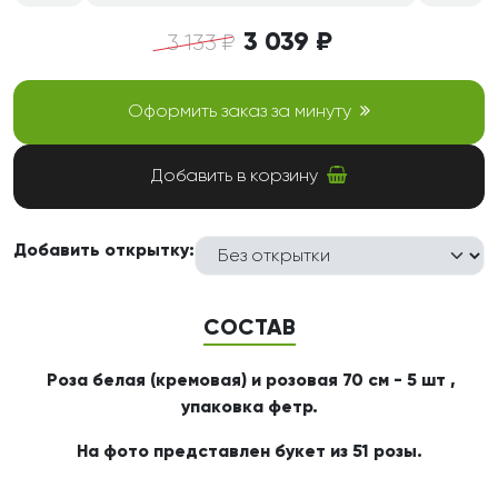
3 039 ₽
3 133 ₽
Оформить заказ за минуту
Добавить в корзину
Добавить открытку:
СОСТАВ
Роза белая (кремовая) и розовая 70 см - 5 шт ,
упаковка
фетр.
На фото представлен букет из 51 розы.