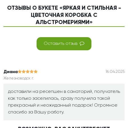
ОТЗЫВЫ О БУКЕТЕ «ЯРКАЯ И СТИЛЬНАЯ -
ЦВЕТОЧНАЯ КОРОБКА С
АЛЬСТРОМЕРИЯМИ»
Оставить отзыв
Диана
16.04.2025
Железноводск г.
доставили на ресепшен в санаторий, получатель
как только заселилась, сразу получила такой
прекрасный и неожиданный подарок! Огромное
спасибо за Вашу работу.