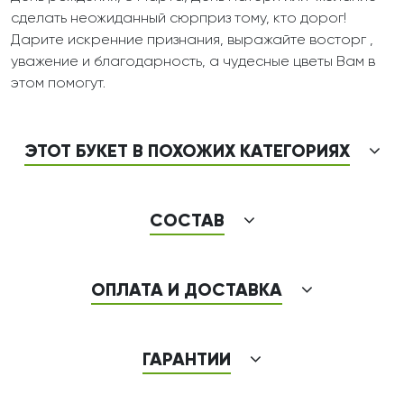
сделать неожиданный сюрприз тому, кто дорог!
Дарите искренние признания, выражайте восторг ,
уважение и благодарность, а чудесные цветы Вам в
этом помогут.
ЭТОТ БУКЕТ В ПОХОЖИХ КАТЕГОРИЯХ
СОСТАВ
ОПЛАТА И ДОСТАВКА
ГАРАНТИИ