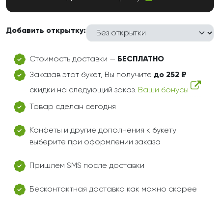
Добавить открытку:
Стоимость доставки —
БЕСПЛАТНО
Заказав этот букет, Вы получите
до 252 ₽
скидки на следующий заказ.
Ваши бонусы
Товар сделан сегодня
Конфеты и другие дополнения к букету
выберите при оформлении заказа
Пришлем SMS после доставки
Бесконтактная доставка как можно скорее