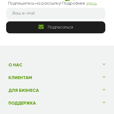
Подпишитесь на рассылку! Подробнее
здесь
.
Подписаться
О НАС
КЛИЕНТАМ
ДЛЯ БИЗНЕСА
ПОДДЕРЖКА