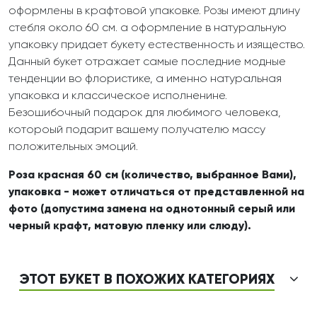
оформлены в крафтовой упаковке. Розы имеют длину
стебля около 60 см. а оформление в натуральную
упаковку придает букету естественность и изящество.
Данный букет отражает самые последние модные
тенденции во флористике, а именно натуральная
упаковка и классическое исполненине.
Безошибочный подарок для любимого человека,
котороый подарит вашему получателю массу
положительных эмоций.
Роза красная 60 см (количество, выбранное Вами),
упаковка - может отличаться от представленной на
фото (допустима замена на однотонный серый или
черный крафт, матовую пленку или слюду).
ЭТОТ БУКЕТ В ПОХОЖИХ КАТЕГОРИЯХ