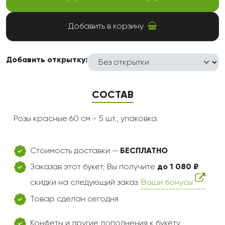
Добавить в корзину
Добавить открытку:
СОСТАВ
Розы красные 60 см - 5 шт., упаковка.
Стоимость доставки —
БЕСПЛАТНО
Заказав этот букет, Вы получите
до 1 080 ₽
скидки на следующий заказ.
Ваши бонусы
Товар сделан сегодня
Конфеты и другие дополнения к букету