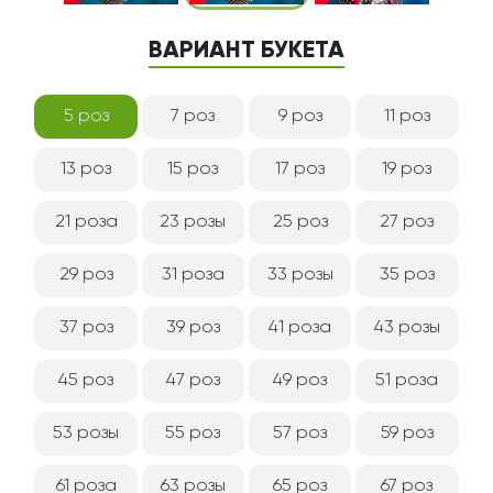
ВАРИАНТ БУКЕТА
5 роз
7 роз
9 роз
11 роз
13 роз
15 роз
17 роз
19 роз
21 роза
23 розы
25 роз
27 роз
29 роз
31 роза
33 розы
35 роз
37 роз
39 роз
41 роза
43 розы
45 роз
47 роз
49 роз
51 роза
53 розы
55 роз
57 роз
59 роз
61 роза
63 розы
65 роз
67 роз