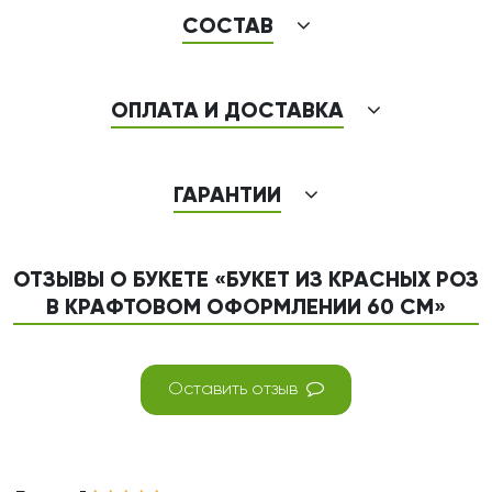
СОСТАВ
ОПЛАТА И ДОСТАВКА
ГАРАНТИИ
ОТЗЫВЫ О БУКЕТЕ «БУКЕТ ИЗ КРАСНЫХ РОЗ
В КРАФТОВОМ ОФОРМЛЕНИИ 60 СМ»
Оставить отзыв