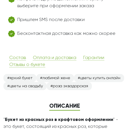
выберите при оформлении заказа
Пришлем SMS после доставки
Бесконтактная доставка как можно скорее
Состав
Оплата и доставка
Гарантии
Отзывы о букете
яркий букет
любимой жене
цветы купить онлайн
цветы на свадьбу
роза эквадорская
ОПИСАНИЕ
"
Букет из красных роз в крафтовом оформлении
" -
это букет, состоящий из красных роз, которые