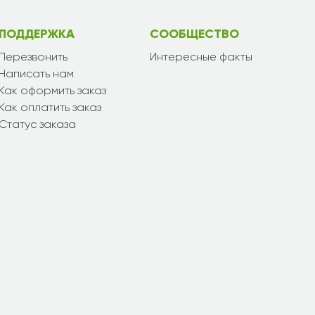
ПОДДЕРЖКА
СООБЩЕСТВО
Перезвонить
Интересные факты
Написать нам
Как оформить заказ
Как оплатить заказ
Статус заказа