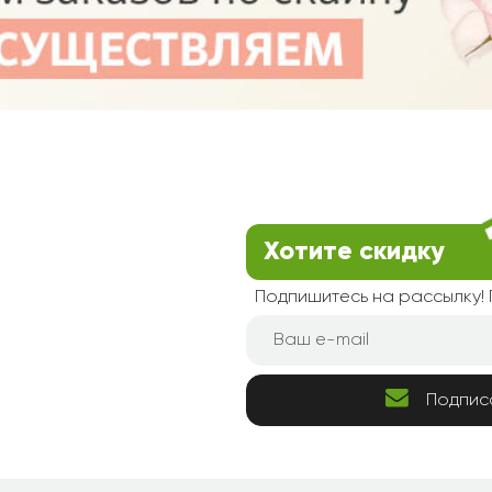
Хотите скидку
Подпишитесь на рассылку
Подпис