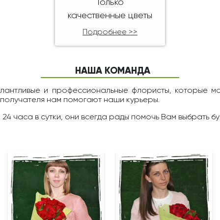
Только
качественные цветы
Подробнее >>
НАША КОМАНДА
алантливые и профессиональные флористы, которые м
 получателя нам помогают наши курьеры.
 24 чаcа в сутки, они всегда рады помочь Вам выбрать бу