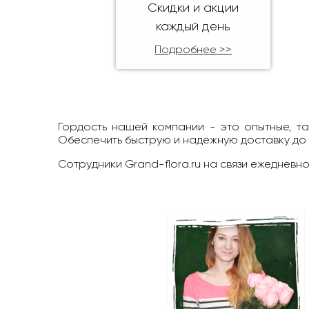
Скидки и акции
каждый день
Подробнее >>
Гордость нашей компании - это опытные, т
Обеспечить быструю и надежную доставку до
Сотрудники Grand-flora.ru на связи ежедневно