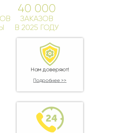
40 000
ОВ
ЗАКАЗОВ
Ы
В 2025 ГОДУ
Нам доверяют!
Подробнее >>