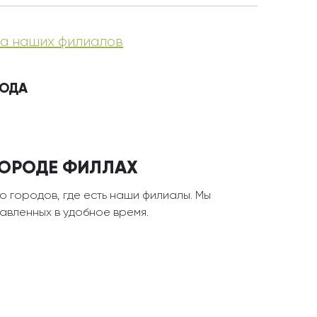
а наших филиалов
РОДА
 ГОРОДЕ ФИЛЛАХ
о городов, где есть наши филиалы. Мы
тавленных в удобное время.