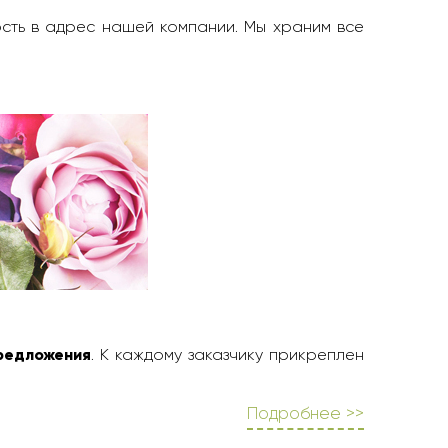
ость в адрес нашей компании. Мы храним все
редложения
. К каждому заказчику прикреплен
Подробнее >>