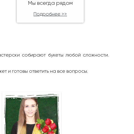
Мы всегда рядом
Подробнее >>
астерски собирают букеты любой сложности.
кет и готовы ответить на все вопросы.