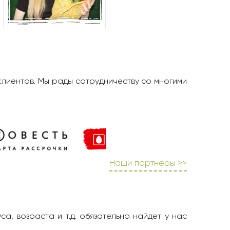
клиентов. Мы рады сотрудничеству со многими
Наши партнеры >>
а, возраста и т.д. обязательно найдет у нас