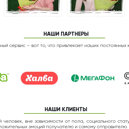
НАШИ ПАРТНЕРЫ
ный сервис – вот то, что привлекает наших постоянных 
НАШИ КЛИЕНТЫ
 человек, вне зависимости от пола, социального статус
оложительных эмоций получателю и самому отправителю.