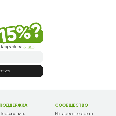
! Подробнее
здесь
.
аться
ПОДДЕРЖКА
СООБЩЕСТВО
Перезвонить
Интересные факты