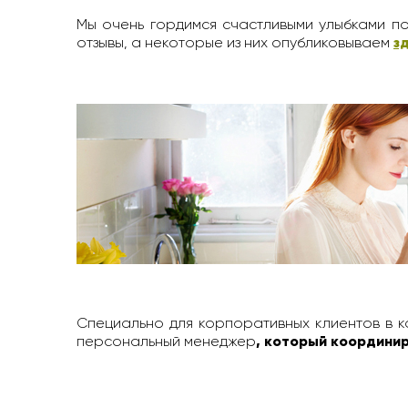
Мы очень гордимся счастливыми улыбками по
отзывы, а некоторые из них опубликовываем
з
Специально для корпоративных клиентов в к
персональный менеджер
, который координир