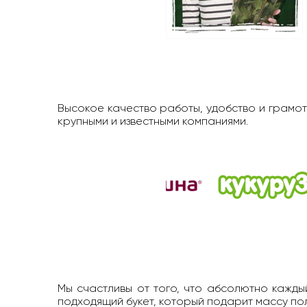
Высокое качество работы, удобство и грамот
крупными и известными компаниями.
Мы счастливы от того, что абсолютно каждый
подходящий букет, который подарит массу п