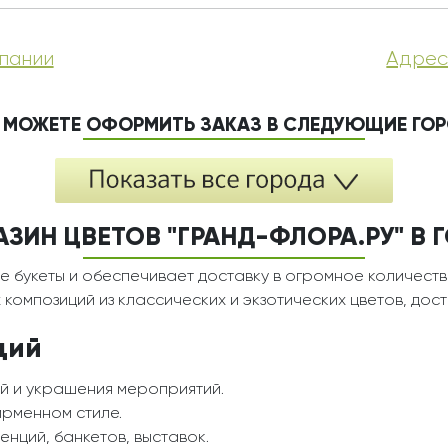
пании
Адрес
 МОЖЕТЕ ОФОРМИТЬ ЗАКАЗ В СЛЕДУЮЩИЕ ГО
ЗИН ЦВЕТОВ "ГРАНД-ФЛОРА.РУ" В
е букеты и обеспечивает доставку в огромное количеств
композиций из классических и экзотических цветов, дос
ций
й и украшения мероприятий.
ирменном стиле.
нций, банкетов, выставок.