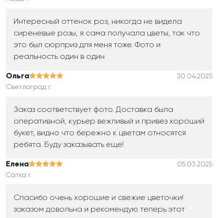
Интересный оттенок роз, никогда не видела
сиреневые розы, я сама получала цветы, так что
это был сюрприз для меня тоже. Фото и
реальность один в один
Ольга
30.04.2025
Светлоград г.
Заказ соответствует фото. Доставка была
оперативной, курьер вежливый и привез хороший
букет, видно что бережно к цветам относятся
ребята. Буду заказывать еще!
Елена
05.03.2025
Сатка г.
Спасибо очень хорошие и свежие цветочки!
заказом довольна и рекомендую теперь этот