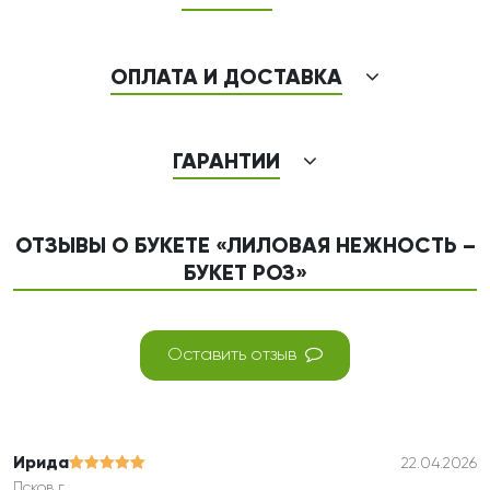
ОПЛАТА И ДОСТАВКА
ГАРАНТИИ
ОТЗЫВЫ О БУКЕТЕ «ЛИЛОВАЯ НЕЖНОСТЬ –
БУКЕТ РОЗ»
Оставить отзыв
Ирида
22.04.2026
Псков г.