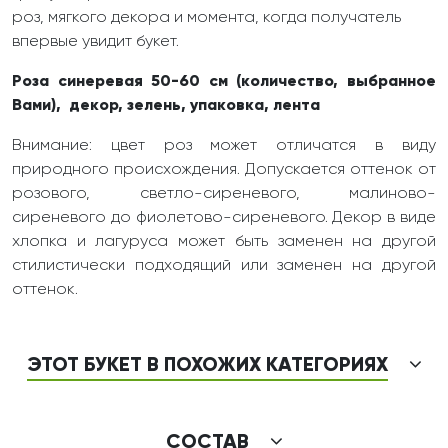
роз, мягкого декора и момента, когда получатель
впервые увидит букет.
Роза синеревая 50-60 см (количество, выбранное
Вами), декор, зелень, упаковка, лента
Внимание: цвет роз может отличатся в виду
природного происхождения. Допускается оттенок от
розового, светло-сиреневого, малиново-
сиреневого до фиолетово-сиреневого. Декор в виде
хлопка и лагуруса может быть заменен на другой
стилистически подходящий или заменен на другой
оттенок.
ЭТОТ БУКЕТ В ПОХОЖИХ КАТЕГОРИЯХ
СОСТАВ