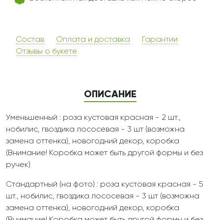
Состав
Оплата и доставка
Гарантии
Отзывы о букете
ОПИСАНИЕ
Уменьшенный : роза кустовая красная - 2 шт.,
нобилис, гвоздика лососевая - 3 шт (возможна
замена оттенка), новогодний декор, коробка
(Внимание! Коробка может быть другой формы и без
ручек)
Стандартный (на фото) : роза кустовая красная - 5
шт., нобилис, гвоздика лососевая - 3 шт (возможна
замена оттенка), новогодний декор, коробка