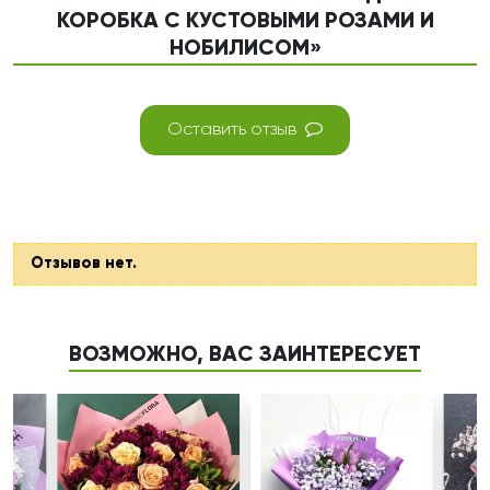
КОРОБКА С КУСТОВЫМИ РОЗАМИ И
НОБИЛИСОМ»
Оставить отзыв
Отзывов нет.
ВОЗМОЖНО, ВАС ЗАИНТЕРЕСУЕТ