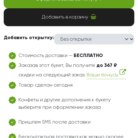
Добавить в корзину
Добавить открытку:
Стоимость доставки —
БЕСПЛАТНО
Заказав этот букет, Вы получите
до 367 ₽
скидки на следующий заказ.
Ваши бонусы
Товар сделан сегодня
Конфеты и другие дополнения к букету
выберите при оформлении заказа
Пришлем SMS после доставки
Бесконтактная доставка как можно скорее