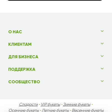
О НАС
КЛИЕНТАМ
ДЛЯ БИЗНЕСА
ПОДДЕРЖКА
СООБЩЕСТВО
Сладости
•
VIP букеты
•
Зимние букеты
•
Осенние букеты
•
Летние букеты
•
Весенние букеты