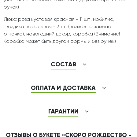
(Внимание! Коробка может быть другой формы и без
ручек)
Люкс: роза кустовая красная - 11 шт., нобилис,
гвоздика лососевая - 3 шт (возможна замена
оттенка), новогодний декор, коробка (Внимание!
Коробка может быть другой формы и без ручек)
СОСТАВ
ОПЛАТА И ДОСТАВКА
ГАРАНТИИ
ОТЗЫВЫ О БУКЕТЕ «СКОРО РОЖДЕСТВО -