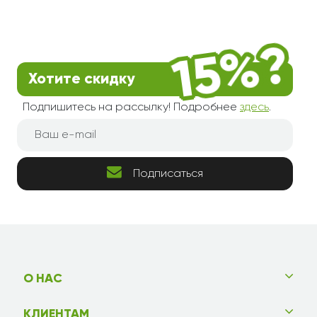
Хотите скидку
Подпишитесь на рассылку! Подробнее
здесь
.
Подписаться
О НАС
КЛИЕНТАМ