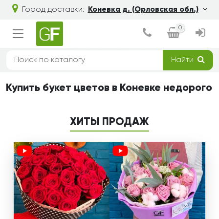
Город доставки:
Коневка д. (Орловская обл.)
0
Найти
Купить букет цветов в Коневке недорого
ХИТЫ ПРОДАЖ