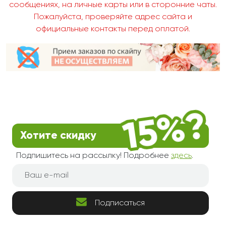
сообщениях, на личные карты или в сторонние чаты.
Пожалуйста, проверяйте адрес сайта и
официальные контакты перед оплатой.
Хотите скидку
Подпишитесь на рассылку! Подробнее
здесь
.
Подписаться