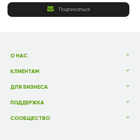
Подписаться
О НАС
КЛИЕНТАМ
ДЛЯ БИЗНЕСА
ПОДДЕРЖКА
СООБЩЕСТВО