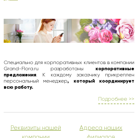
Специально для корпоративных клиентов в компании
Grand-Flora.ru разработаны
корпоративные
предложения
. К каждому заказчику прикреплен
персональный менеджер
, который координирует
всю работу.
Подробнее >>
Реквизиты нашей
Адреса наших
компании
филиалов