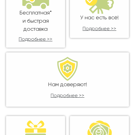
Бесплатная*
У нас есть всё!
и быстрая
доставка
Подробнее >>
Подробнее >>
Нам доверяют!
Подробнее >>