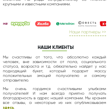
крупными и известными компаниями.
Наши партнеры >>
НАШИ КЛИЕНТЫ
Мы счастливы от того, что абсолютно каждый
человек, вне зависимости от пола, социального
статуса, возраста и т.д. обязательно найдет у нас
подходящий букет, который подарит массу
положительных эмоций получателю и самому
отправителю.
Мы очень гордимся счастливыми улыбками
получателей! И нам всегда приятно получать
благодарность в адрес нашей компании. Мы храним
все отзывы, а некоторые из них опубликовываем
здесь
.