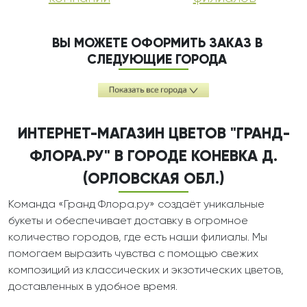
ВЫ МОЖЕТЕ ОФОРМИТЬ ЗАКАЗ В
СЛЕДУЮЩИЕ ГОРОДА
ИНТЕРНЕТ-МАГАЗИН ЦВЕТОВ "ГРАНД-
ФЛОРА.РУ" В ГОРОДЕ КОНЕВКА Д.
(ОРЛОВСКАЯ ОБЛ.)
Команда «Гранд Флора.ру» создаёт уникальные
букеты и обеспечивает доставку в огромное
количество городов, где есть наши филиалы. Мы
помогаем выразить чувства с помощью свежих
композиций из классических и экзотических цветов,
доставленных в удобное время.