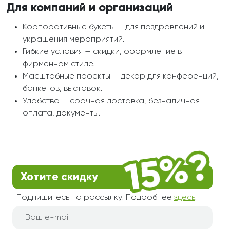
Для компаний и организаций
Корпоративные букеты — для поздравлений и
украшения мероприятий.
Гибкие условия — скидки, оформление в
фирменном стиле.
Масштабные проекты — декор для конференций,
банкетов, выставок.
Удобство — срочная доставка, безналичная
оплата, документы.
Хотите скидку
Подпишитесь на рассылку! Подробнее
здесь
.