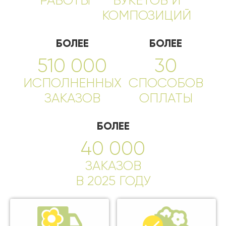
РАБОТЫ
БУКЕТОВ И
КОМПОЗИЦИЙ
БОЛЕЕ
БОЛЕЕ
510 000
30
ИСПОЛНЕННЫХ
СПОСОБОВ
ЗАКАЗОВ
ОПЛАТЫ
БОЛЕЕ
40 000
ЗАКАЗОВ
В 2025 ГОДУ