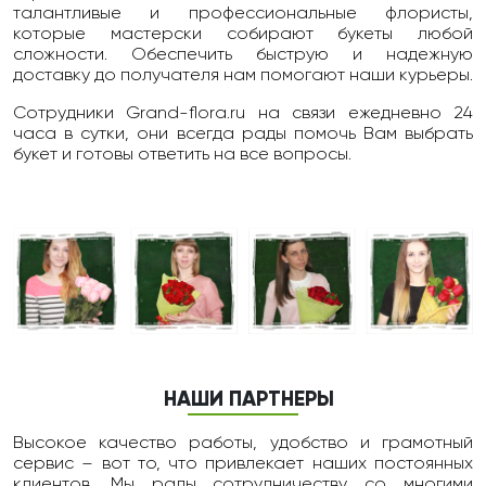
талантливые и профессиональные флористы,
которые мастерски собирают букеты любой
сложности. Обеспечить быструю и надежную
доставку до получателя нам помогают наши курьеры.
Сотрудники Grand-flora.ru на связи ежедневно 24
чаcа в сутки, они всегда рады помочь Вам выбрать
букет и готовы ответить на все вопросы.
НАШИ ПАРТНЕРЫ
Высокое качество работы, удобство и грамотный
сервис – вот то, что привлекает наших постоянных
клиентов. Мы рады сотрудничеству со многими