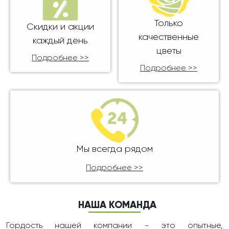
Только
Скидки и акции
качественные
каждый день
цветы
Подробнее >>
Подробнее >>
Мы всегда рядом
Подробнее >>
НАША КОМАНДА
Гордость нашей компании - это опытные,