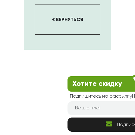
ВЕРНУТЬСЯ
Хотите скидку
Подпишитесь на рассылку
Подпис