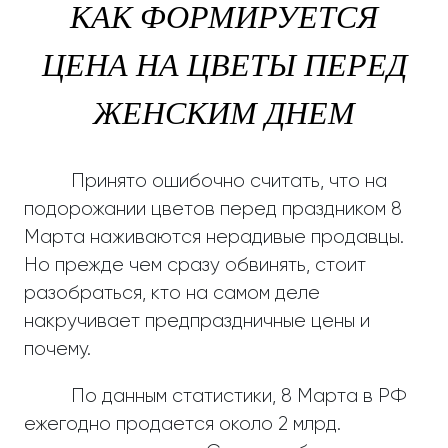
КАК ФОРМИРУЕТСЯ
ЦЕНА НА ЦВЕТЫ ПЕРЕД
ЖЕНСКИМ ДНЕМ
Принято ошибочно считать, что на
подорожании цветов перед праздником 8
Марта наживаются нерадивые продавцы.
Но прежде чем сразу обвинять, стоит
разобраться, кто на самом деле
накручивает предпраздничные цены и
почему.
По данным статистики, 8 Марта в РФ
ежегодно продается около 2 млрд.