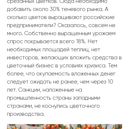
срезанных цветков. Сюда необходимо
добавить около 30% теневого рынка. А
сколько цветов выращивают российские
предприниматели? Оказалось, совсем не
много. Собственно выращенным урожаем
спрос покрывается всего 18%. Нет
необходимых площадей теплиц, нет
инвесторов, желающих вложить средства в
цветочный бизнес в условиях кризиса. Тем
более, что окупаемость вложенных денег
следует ожидать не ранее, чем через 10
лет. Санкции, наложенные на
промышленность страны западными
странами, не коснулись цветочного
производства.