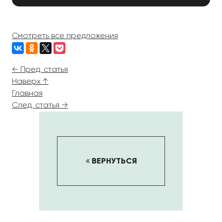
Смотреть все предложения
← Пред. статья
Наверх ↑
Главная
След. статья →
ВЕРНУТЬСЯ