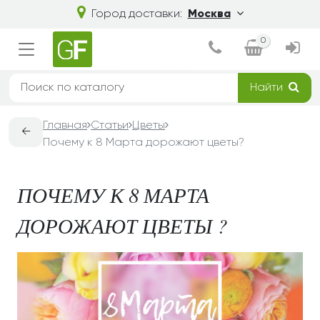
Город доставки:
Москва
0
Найти
Главная
Статьи
Цветы
←
Почему к 8 Марта дорожают цветы?
ПОЧЕМУ К 8 МАРТА
ДОРОЖАЮТ ЦВЕТЫ ?