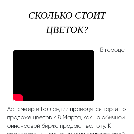
СКОЛЬКО СТОИТ
ЦВЕТОК?
В городе
Аалсмеер в Голландии проводятся торги по
продаже цветов к 8 Марта, как на обычной
финансовой бирже продают валюту. К