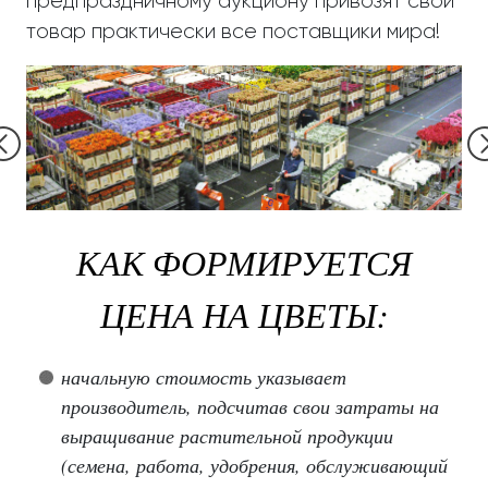
предпраздничному аукциону привозят свой
товар практически все поставщики мира!
КАК ФОРМИРУЕТСЯ
ЦЕНА НА ЦВЕТЫ:
начальную стоимость указывает
производитель, подсчитав свои затраты на
выращивание растительной продукции
(семена, работа, удобрения, обслуживающий