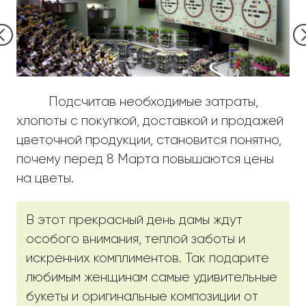
Подсчитав необходимые затраты,
хлопоты с покупкой, доставкой и продажей
цветочной продукции, становится понятно,
почему перед 8 Марта повышаются цены
на цветы.
В этот прекрасный день дамы ждут
особого внимания, теплой заботы и
искренних комплиментов. Так подарите
любимым женщинам самые удивительные
букеты и оригинальные композиции от