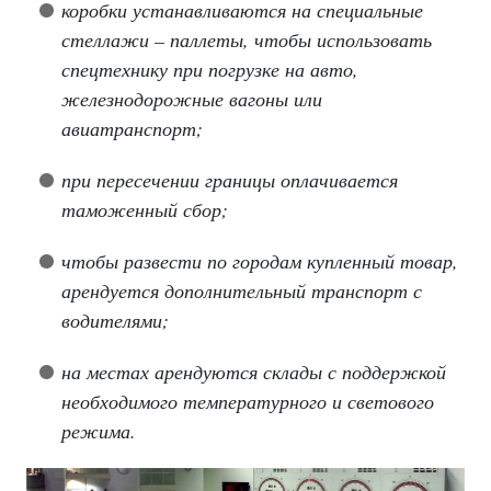
коробки устанавливаются на специальные
стеллажи – паллеты, чтобы использовать
спецтехнику при погрузке на авто,
железнодорожные вагоны или
авиатранспорт;
при пересечении границы оплачивается
таможенный сбор;
чтобы развести по городам купленный товар,
арендуется дополнительный транспорт с
водителями;
на местах арендуются склады с поддержкой
необходимого температурного и светового
режима.