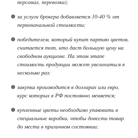
персонал, перевозка);
за услуги брокера добавляется 10-40 % от
первоначальной стоимости;
победителем, который купит партию цветов,
считается тот, кто даст большую цену на
свободном аукционе. На этом этапе
стоимость продукции может увеличиться в
несколько раз;
закупка производится в долларах или евро,
курс которых в РФ постоянно меняется;
купленные цветы необходимо упаковать в
специальные коробки, чтобы довести товар
до места в приличном состоянии;