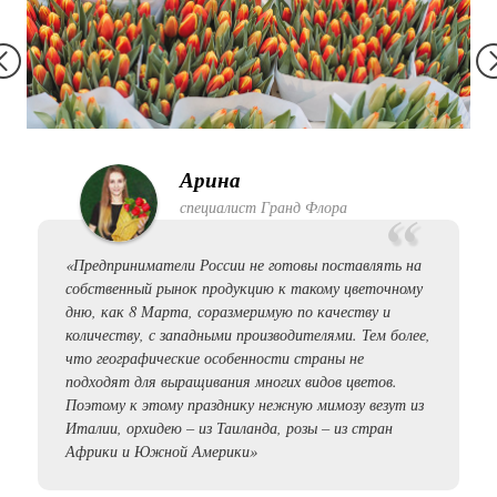
Арина
специалист Гранд Флора
«Предприниматели России не готовы поставлять на
собственный рынок продукцию к такому цветочному
дню, как 8 Марта, соразмеримую по качеству и
количеству, с западными производителями. Тем более,
что географические особенности страны не
подходят для выращивания многих видов цветов.
Поэтому к этому празднику нежную мимозу везут из
Италии, орхидею – из Таиланда, розы – из стран
Африки и Южной Америки»