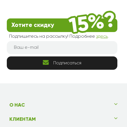
Хотите скидку
Подпишитесь на рассылку! Подробнее
здесь
.
Подписаться
О НАС
КЛИЕНТАМ