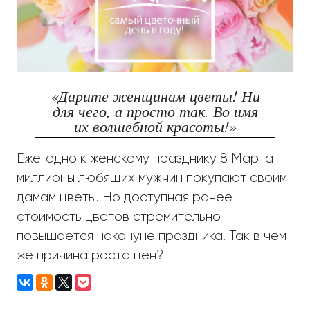
«Дарите женщинам цветы! Ни
для чего, а просто так. Во имя
их волшебной красоты!»
Ежегодно к женскому празднику 8 Марта
миллионы любящих мужчин покупают своим
дамам цветы. Но доступная ранее
стоимость цветов стремительно
повышается накануне праздника. Так в чем
же причина роста цен?