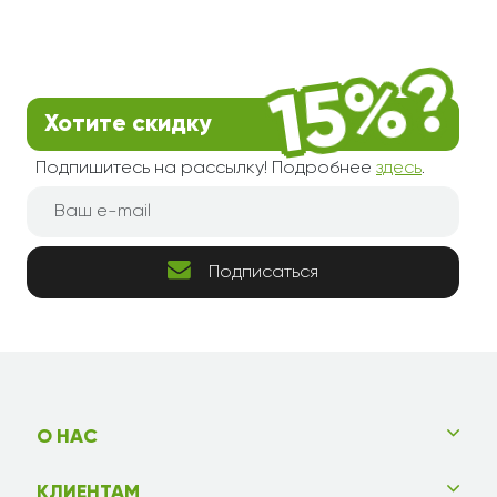
Хотите скидку
Подпишитесь на рассылку! Подробнее
здесь
.
Подписаться
О НАС
КЛИЕНТАМ