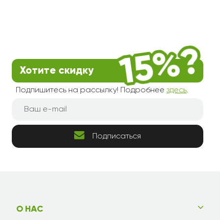
Хотите скидку
Подпишитесь на рассылку! Подробнее
здесь
.
Подписаться
О НАС