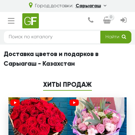
Город доставки:
Сарыагаш
0
Найти
Доставка цветов и подарков в
Сарыагаш - Казахстан
ХИТЫ ПРОДАЖ