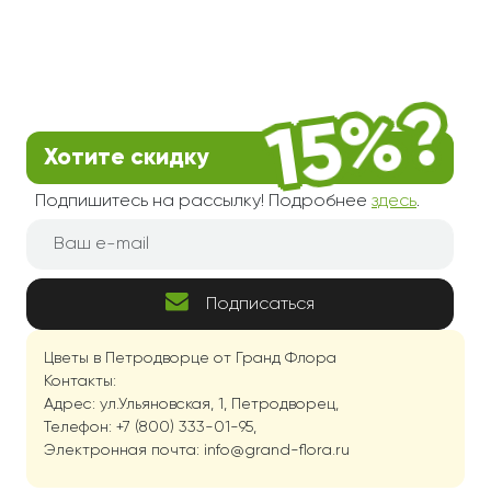
Хотите скидку
Подпишитесь на рассылку! Подробнее
здесь
.
Подписаться
Цветы в Петродворце от Гранд Флора
Контакты:
Адрес: ул.Ульяновская, 1, Петродворец,
Телефон: +7 (800) 333-01-95,
Электронная почта: info@grand-flora.ru