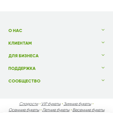
О НАС
КЛИЕНТАМ
ДЛЯ БИЗНЕСА
ПОДДЕРЖКА
СООБЩЕСТВО
Сладости
•
VIP букеты
•
Зимние букеты
•
Осенние букеты
•
Летние букеты
•
Весенние букеты