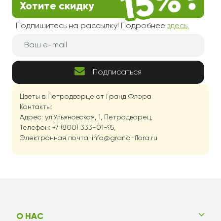
Хотите скидку
Подпишитесь на рассылку! Подробнее
здесь
.
Подписаться
Цветы в Петродворце от Гранд Флора
Контакты:
Адрес: ул.Ульяновская, 1, Петродворец,
Телефон: +7 (800) 333-01-95,
Электронная почта: info@grand-flora.ru
О НАС