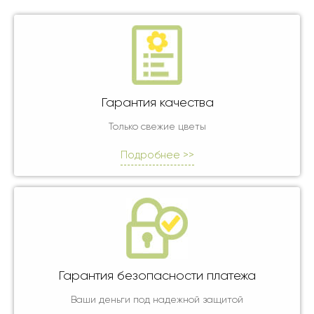
Гарантия качества
Только свежие цветы
Подробнее >>
Гарантия безопасности платежа
Ваши деньги под надежной защитой