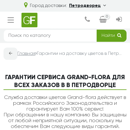
Город доставки:
Петродворец
0
Найти
←
Главная
Гарантии на доставку цветов в Петродворце — Grand-Flora
ГАРАНТИИ СЕРВИСА GRAND-FLORA ДЛЯ
ВСЕХ ЗАКАЗОВ В В ПЕТРОДВОРЦЕ
Служба доставки цветов Grand-flora действует в
рамках Российского Законодательства и
гарантирует Вам 100% сервис!
При обращении в нашу компанию Вы защищены
от любой неприятной ситуации, поскольку мы
обеспечим Вам следующие виды гарантий.