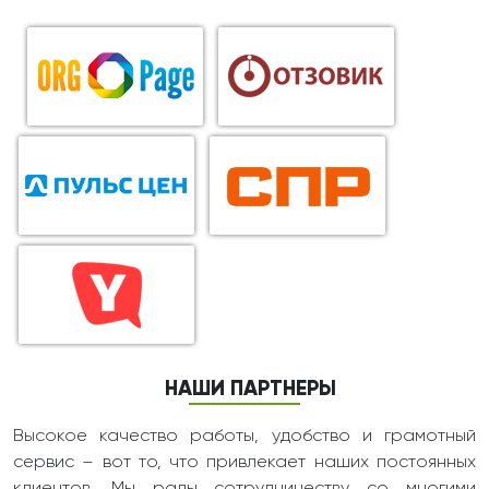
НАШИ ПАРТНЕРЫ
Высокое качество работы, удобство и грамотный
сервис – вот то, что привлекает наших постоянных