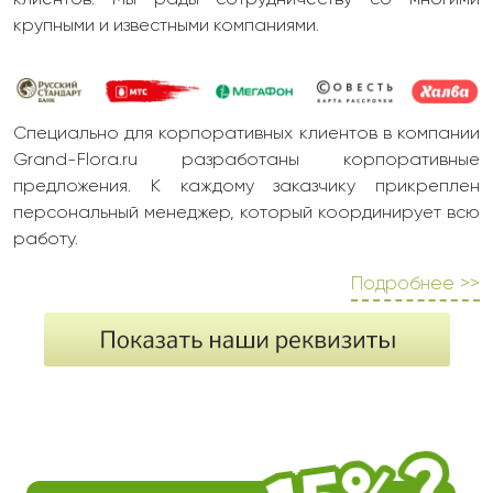
клиентов. Мы рады сотрудничеству со многими
крупными и известными компаниями.
Специально для корпоративных клиентов в компании
Grand-Flora.ru разработаны корпоративные
предложения. К каждому заказчику прикреплен
персональный менеджер, который координирует всю
работу.
Подробнее >>