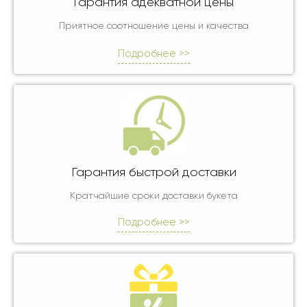
Гарантия адекватной цены
Приятное соотношение цены и качества
Подробнее >>
Гарантия быстрой доставки
Кратчайшие сроки доставки букета
Подробнее >>