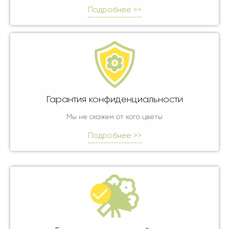
Подробнее >>
Гарантия конфиденциальности
Мы не скажем от кого цветы
Подробнее >>