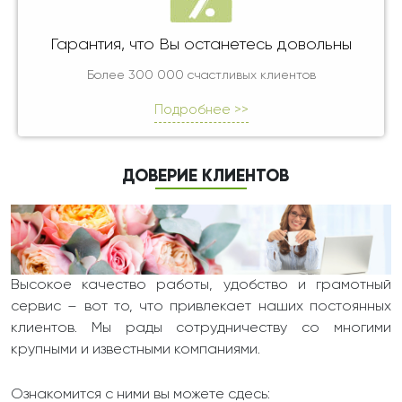
Гарантия, что Вы останетесь довольны
Более 300 000 счастливых клиентов
Подробнее >>
ДОВЕРИЕ КЛИЕНТОВ
Высокое качество работы, удобство и грамотный
сервис – вот то, что привлекает наших постоянных
клиентов. Мы рады сотрудничеству со многими
крупными и известными компаниями.
Ознакомится с ними вы можете сдесь: