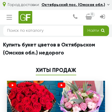
Город доставки:
Октябрьский пос. (Омская обл.)
0
Найти
Купить букет цветов в Октябрьском
(Омская обл.) недорого
ХИТЫ ПРОДАЖ