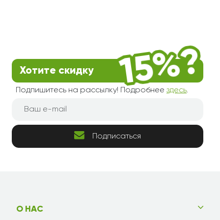
Хотите скидку
Подпишитесь на рассылку! Подробнее
здесь
.
Подписаться
О НАС