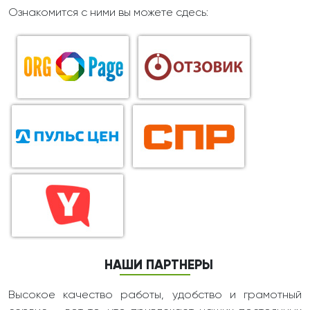
Ознакомится с ними вы можете сдесь:
НАШИ ПАРТНЕРЫ
Высокое качество работы, удобство и грамотный