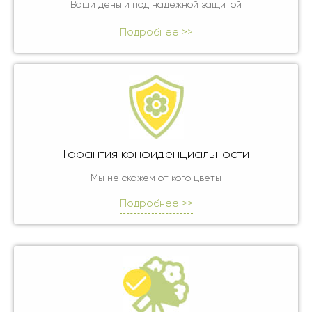
Ваши деньги под надежной защитой
Подробнее >>
Гарантия конфиденциальности
Мы не скажем от кого цветы
Подробнее >>