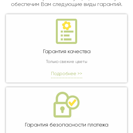
обеспечим Вам следующие виды гарантий.
Гарантия качества
Только свежие цветы
Подробнее >>
Гарантия безопасности платежа