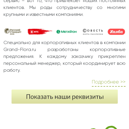
сервис – вот то, что привлекает наших постоянных
клиентов. Мы рады сотрудничеству со многими
крупными и известными компаниями.
Специально для корпоративных клиентов в компании
Grand-Flora.ru разработаны корпоративные
предложения. К каждому заказчику прикреплен
персональный менеджер, который координирует всю
работу.
Подробнее >>