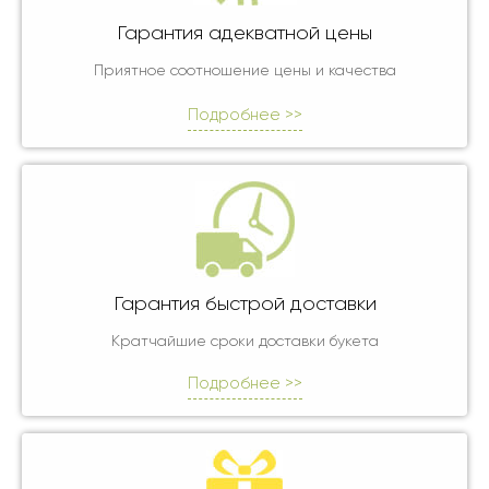
Гарантия адекватной цены
Приятное соотношение цены и качества
Подробнее >>
Гарантия быстрой доставки
Кратчайшие сроки доставки букета
Подробнее >>