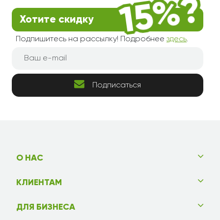
Хотите скидку
Подпишитесь на рассылку! Подробнее
здесь
.
Подписаться
О НАС
КЛИЕНТАМ
ДЛЯ БИЗНЕСА