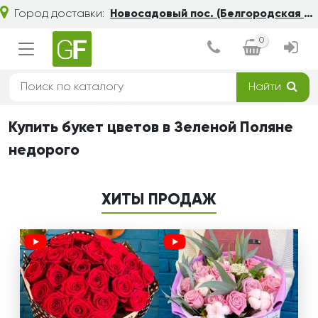
Город доставки:
Новосадовый пос. (Белгородская обл.)
0
Найти
Купить букет цветов в Зеленой Поляне
недорого
ХИТЫ ПРОДАЖ