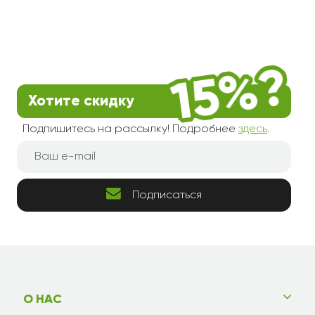
Хотите скидку
Подпишитесь на рассылку! Подробнее
здесь
.
Подписаться
О НАС