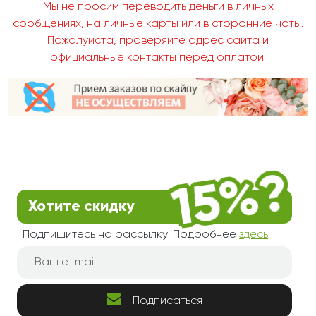
Мы не просим переводить деньги в личных
сообщениях, на личные карты или в сторонние чаты.
Пожалуйста, проверяйте адрес сайта и
официальные контакты перед оплатой.
Хотите скидку
Подпишитесь на рассылку! Подробнее
здесь
.
Подписаться