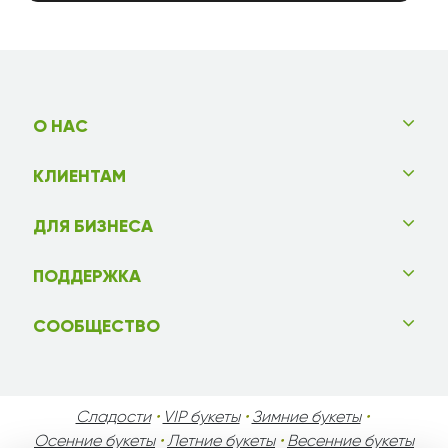
О НАС
КЛИЕНТАМ
ДЛЯ БИЗНЕСА
ПОДДЕРЖКА
СООБЩЕСТВО
Сладости
•
VIP букеты
•
Зимние букеты
•
Осенние букеты
•
Летние букеты
•
Весенние букеты