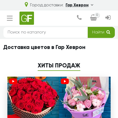
Город доставки:
Гар Хеврон
0
Найти
Доставка цветов в Гар Хеврон
ХИТЫ ПРОДАЖ