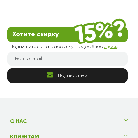
Хотите скидку
Подпишитесь на рассылку! Подробнее
здесь
.
Подписаться
О НАС
КЛИЕНТАМ