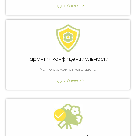
Подробнее >>
Гарантия конфиденциальности
Мы не скажем от кого цветы
Подробнее >>