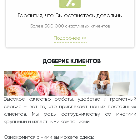
Гарантия, что Вы останетесь довольны
Более 300 000 счастливых клиентов
Подробнее >>
ДОВЕРИЕ КЛИЕНТОВ
Высокое качество работы, удобство и грамотный
сервис – вот то, что привлекает наших постоянных
клиентов. Мы рады сотрудничеству со многими
крупными и известными компаниями.
Ознакомится с ними вы можете сдесь: