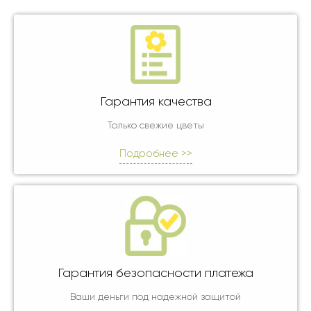
Гарантия качества
Только свежие цветы
Подробнее >>
Гарантия безопасности платежа
Ваши деньги под надежной защитой