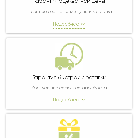
Гарантия адекватной цены
Приятное соотношение цены и качества
Подробнее >>
Гарантия быстрой доставки
Кратчайшие сроки доставки букета
Подробнее >>