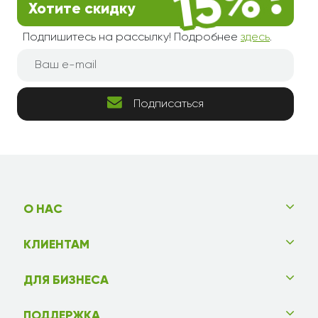
Хотите скидку
Подпишитесь на рассылку! Подробнее
здесь
.
Подписаться
О НАС
КЛИЕНТАМ
ДЛЯ БИЗНЕСА
ПОДДЕРЖКА