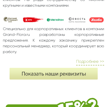
клиентов. Мы рады сотрудничеству со многими
крупными и известными компаниями.
Специально для корпоративных клиентов в компании
Grand-Flora.ru разработаны корпоративные
предложения. К каждому заказчику прикреплен
персональный менеджер, который координирует всю
работу.
Подробнее >>