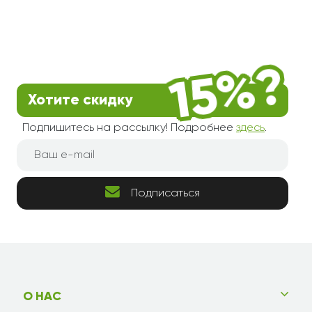
Хотите скидку
Подпишитесь на рассылку! Подробнее
здесь
.
Подписаться
О НАС