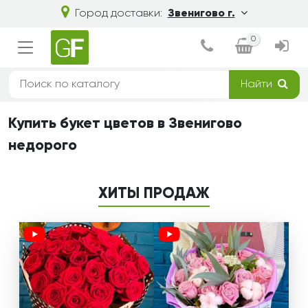
Город доставки:
Звенигово г.
0
Найти
Купить букет цветов в Звенигово
недорого
ХИТЫ ПРОДАЖ