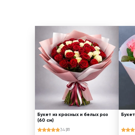
Букет из красных и белых роз
Букет
(60 см)
34