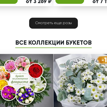
от 3 269 ₽
от 7 
Смотреть еще розы
ВСЕ КОЛЛЕКЦИИ БУКЕТОВ