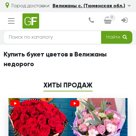
Город доставки:
Велижаны с. (Тюменская обл.)
0
Найти
Купить букет цветов в Велижаны
недорого
ХИТЫ ПРОДАЖ