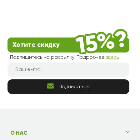
Хотите скидку
Подпишитесь на рассылку! Подробнее
здесь
.
Подписаться
О НАС