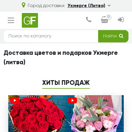
Город доставки:
Укмерге (Литва)
0
Найти
Доставка цветов и подарков Укмерге
(литва)
ХИТЫ ПРОДАЖ