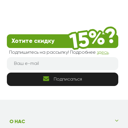
Хотите скидку
Подпишитесь на рассылку! Подробнее
здесь
.
Подписаться
О НАС