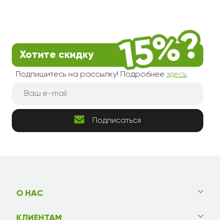
Хотите скидку
Подпишитесь на рассылку! Подробнее
здесь
.
Подписаться
О НАС
КЛИЕНТАМ