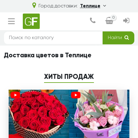
Город доставки:
Теплице
0
Найти
Доставка цветов в Теплице
ХИТЫ ПРОДАЖ