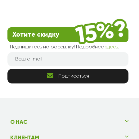
Хотите скидку
Подпишитесь на рассылку! Подробнее
здесь
.
Подписаться
О НАС
КЛИЕНТАМ