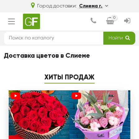
Город доставки:
Слиема г.
0
Найти
Доставка цветов в Слиеме
ХИТЫ ПРОДАЖ