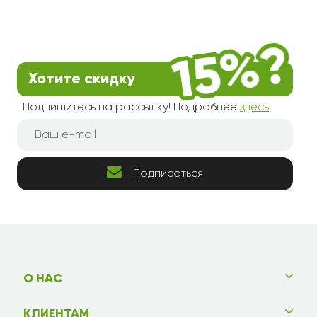
Хотите скидку
Подпишитесь на рассылку! Подробнее
здесь
.
Подписаться
О НАС
КЛИЕНТАМ