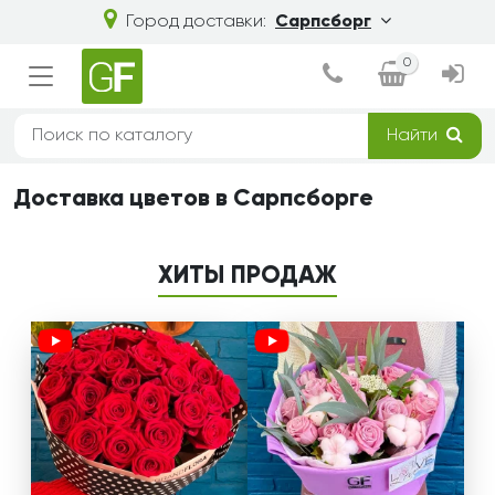
Город доставки:
Сарпсборг
0
Найти
Доставка цветов в Сарпсборге
ХИТЫ ПРОДАЖ