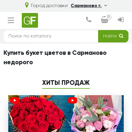
Город доставки:
Сарманово г.
0
Найти
Купить букет цветов в Сарманово
недорого
ХИТЫ ПРОДАЖ