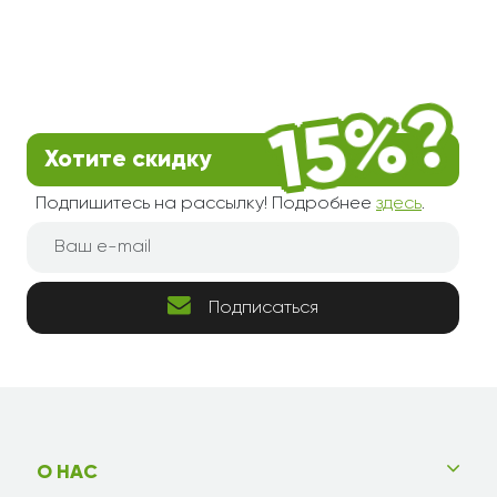
Хотите скидку
Подпишитесь на рассылку! Подробнее
здесь
.
Подписаться
О НАС