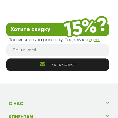
Хотите скидку
Подпишитесь на рассылку! Подробнее
здесь
.
Подписаться
О НАС
КЛИЕНТАМ