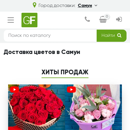
Город доставки:
Самуи
0
Найти
Доставка цветов в Самуи
ХИТЫ ПРОДАЖ