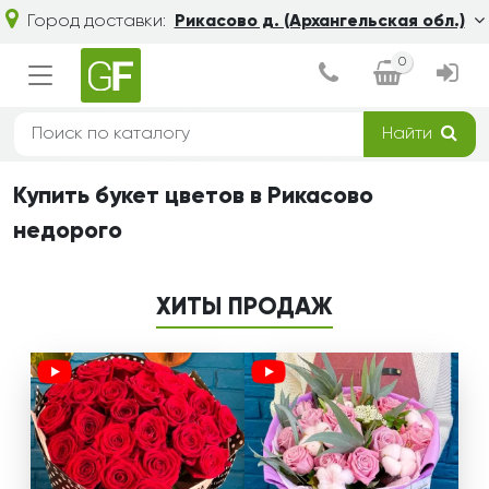
Город доставки:
Рикасово д. (Архангельская обл.)
0
Найти
Купить букет цветов в Рикасово
недорого
ХИТЫ ПРОДАЖ