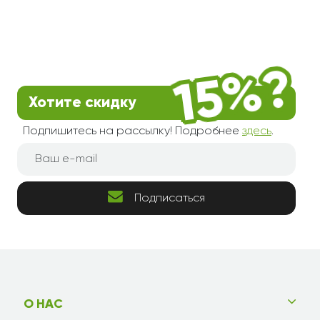
Хотите скидку
Подпишитесь на рассылку! Подробнее
здесь
.
Подписаться
О НАС