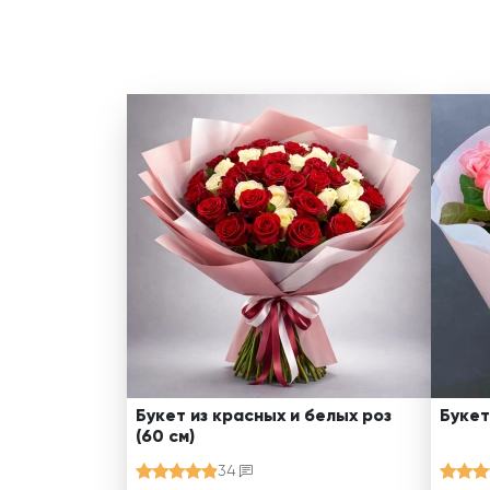
Букет из красных и белых роз
Букет
(60 см)
34