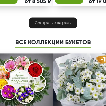
от 8 505 ₽
от 19 
Смотреть еще розы
ВСЕ КОЛЛЕКЦИИ БУКЕТОВ