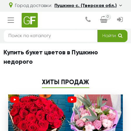
Город доставки:
Пушкино с. (Тверская обл.)
0
Найти
Купить букет цветов в Пушкино
недорого
ХИТЫ ПРОДАЖ