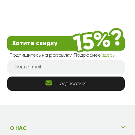
Хотите скидку
Подпишитесь на рассылку! Подробнее
здесь
.
Подписаться
О НАС